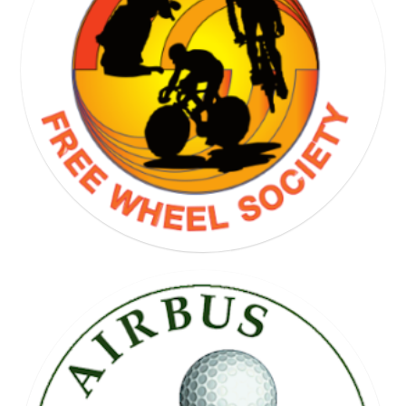
GOLF SOCIETY