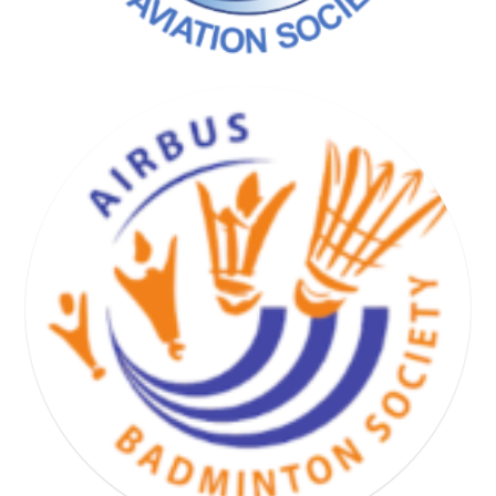
BASKET HAND VOLLEY SOCIETY