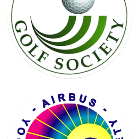
FREE WHEEL SOCIETY