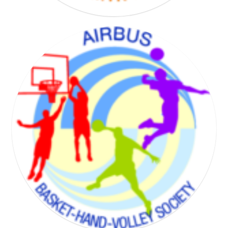
BADMINTON SOCIETY