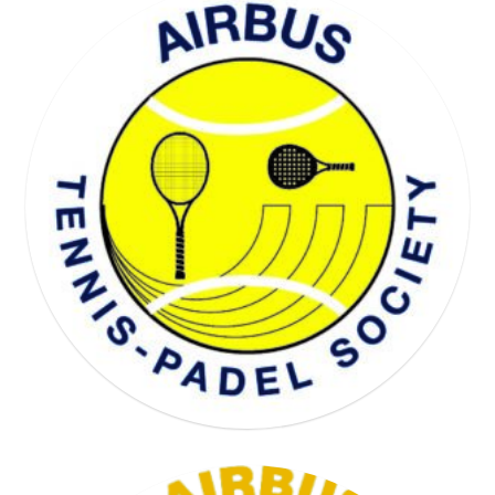
WELL BEING SOCIETY