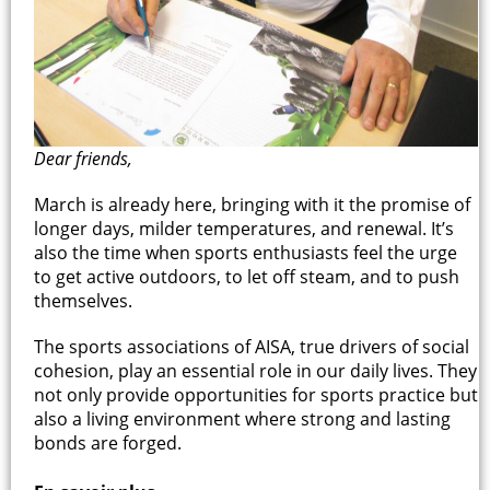
Dear friends,
March is already here, bringing with it the promise of
longer days, milder temperatures, and renewal. It’s
also the time when sports enthusiasts feel the urge
to get active outdoors, to let off steam, and to push
themselves.
The sports associations of AISA, true drivers of social
cohesion, play an essential role in our daily lives. They
not only provide opportunities for sports practice but
also a living environment where strong and lasting
bonds are forged.