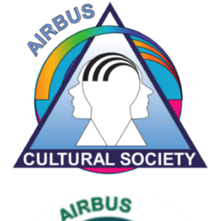
CHESS & GAMES SOCIETY