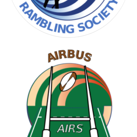
RAMBLING SOCIETY