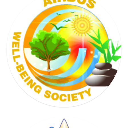
TENNIS SOCIETY