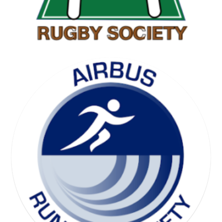
SKI SOCIETY