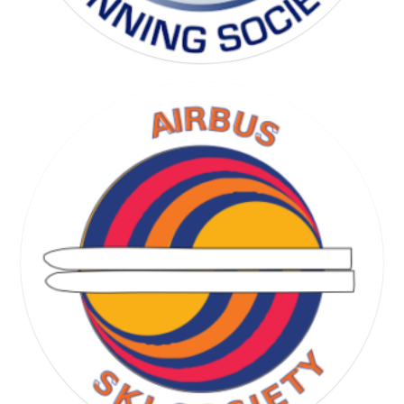
RUNNING SOCIETY