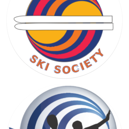
RUNNING SOCIETY