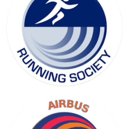
SKI SOCIETY