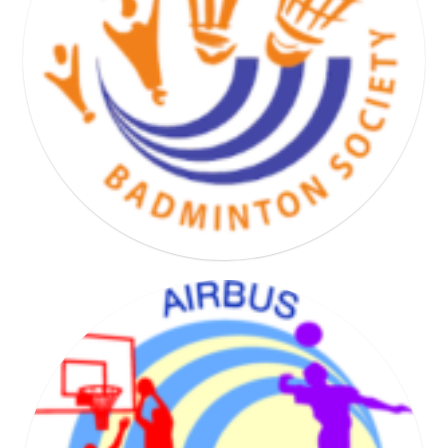
BASKET HAND VOLLEY SOCIETY