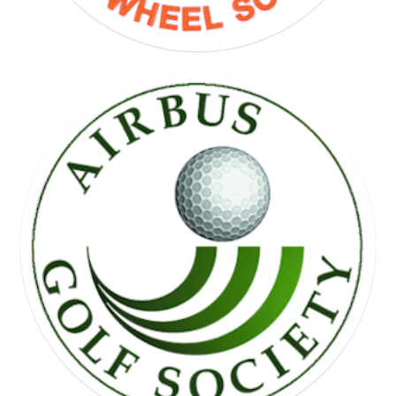
FREE WHEEL SOCIETY