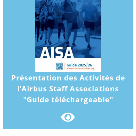
Présentation des Activités de
l’Airbus Staff Associations
"Guide téléchargeable"