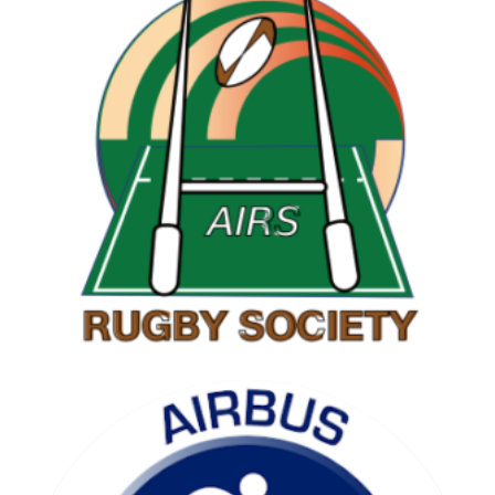
RAMBLING SOCIETY