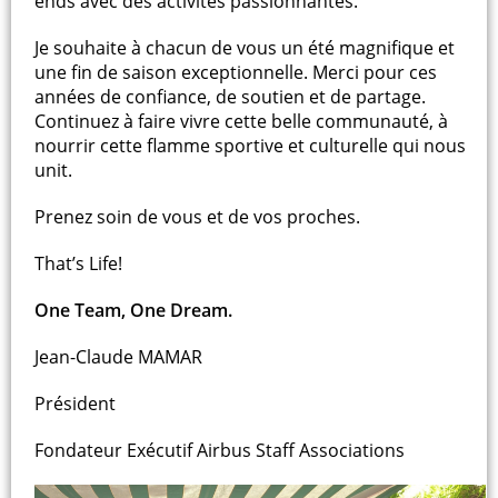
ends avec des activités passionnantes.
Je souhaite à chacun de vous un été magnifique et
une fin de saison exceptionnelle. Merci pour ces
années de confiance, de soutien et de partage.
Continuez à faire vivre cette belle communauté, à
nourrir cette flamme sportive et culturelle qui nous
unit.
Prenez soin de vous et de vos proches.
That’s Life!
One Team, One Dream.
Jean-Claude MAMAR
Président
Fondateur Exécutif Airbus Staff Associations