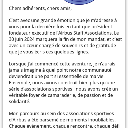
Chers adhérents, chers amis,
C’est avec une grande émotion que je m’adresse à
vous pour la dernière fois en tant que président
fondateur exécutif de l’Airbus Staff Associations. Le
30 juin 2024 marquera la fin de mon mandat, et c’est
avec un cœur chargé de souvenirs et de gratitude
que je vous écris ces quelques lignes.
Lorsque j’ai commencé cette aventure, je n’aurais
jamais imaginé à quel point notre communauté
deviendrait une part si essentielle de ma vie.
Ensemble, nous avons construit bien plus qu’une
série d’associations sportives : nous avons créé un
véritable foyer de camaraderie, de passion et de
solidarité.
Mon parcours au sein des associations sportives
d’Airbus a été parsemé de moments inoubliables.
Chaque événement, chaque rencontre, chaque défi