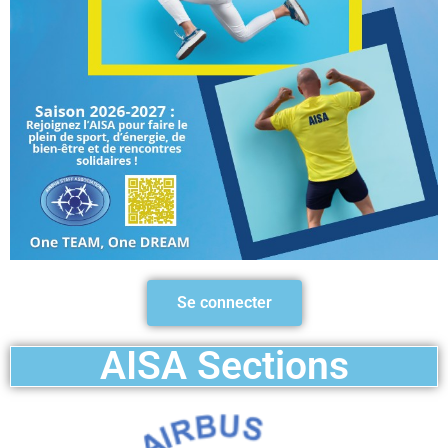
Se connecter
AISA Sections