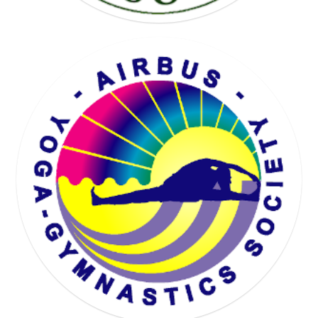
KARTING SOCIETY