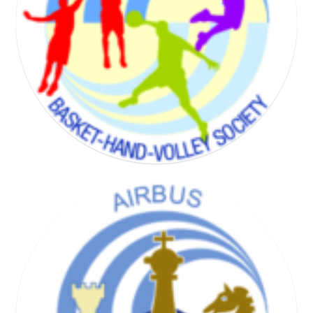
BADMINTON SOCIETY