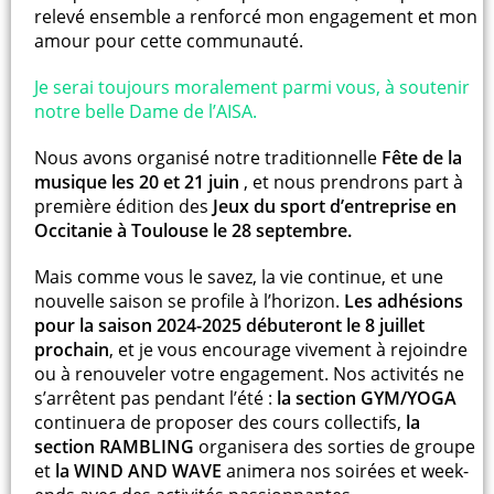
relevé ensemble a renforcé mon engagement et mon
amour pour cette communauté.
Je serai toujours moralement parmi vous, à soutenir
notre belle Dame de l’AISA.
Nous avons organisé notre traditionnelle
Fête de la
musique les 20 et 21 juin
, et nous prendrons part à
première édition des
Jeux du sport d’entreprise en
Occitanie à Toulouse le 28 septembre.
Mais comme vous le savez, la vie continue, et une
nouvelle saison se profile à l’horizon.
Les adhésions
pour la saison 2024-2025 débuteront le 8 juillet
prochain
, et je vous encourage vivement à rejoindre
ou à renouveler votre engagement. Nos activités ne
s’arrêtent pas pendant l’été :
la section GYM/YOGA
continuera de proposer des cours collectifs,
la
section RAMBLING
organisera des sorties de groupe
et
la WIND AND WAVE
animera nos soirées et week-