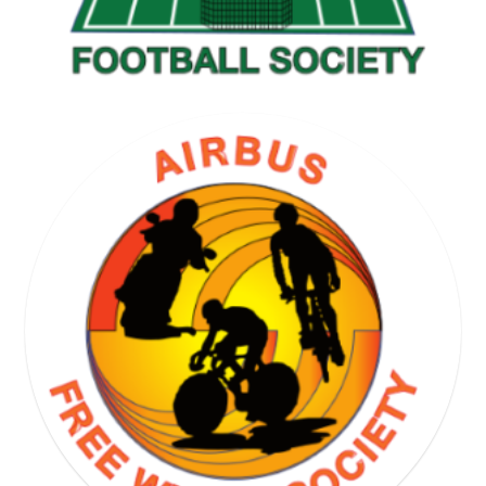
GOLF SOCIETY