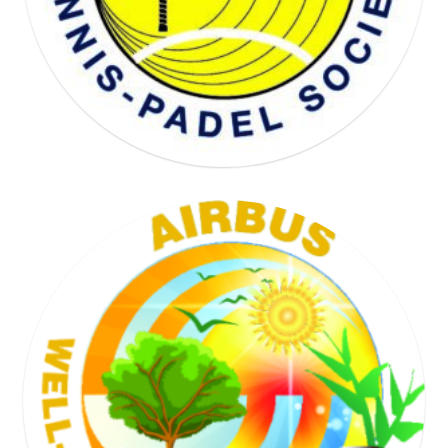
TENNIS SOCIETY