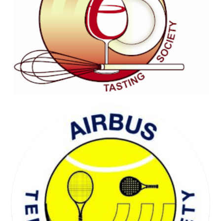
WELL BEING SOCIETY