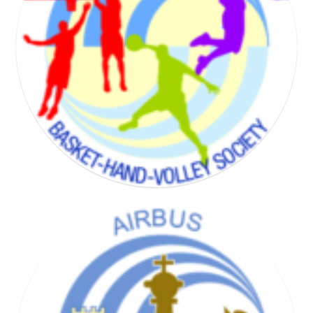
BADMINTON SOCIETY