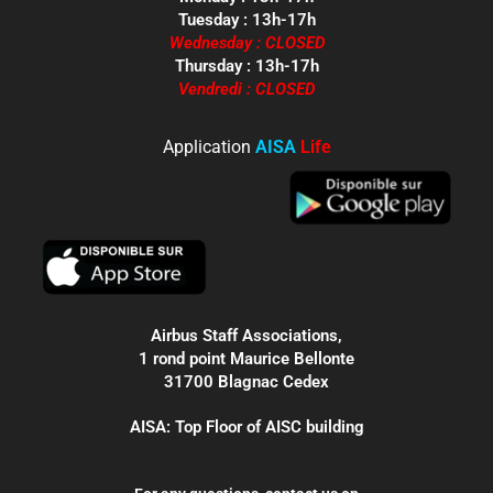
Tuesday : 13h-17h
Wednesday : CLOSED
Thursday : 13h-17h
Vendredi : CLOSED
Application
AISA
Life
Airbus Staff Associations,
1 rond point Maurice Bellonte
31700 Blagnac Cedex
AISA: Top Floor of AISC building