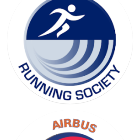
SKI SOCIETY