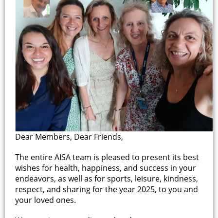
Dear Members, Dear Friends,
The entire AISA team is pleased to present its best
wishes for health, happiness, and success in your
endeavors, as well as for sports, leisure, kindness,
respect, and sharing for the year 2025, to you and
your loved ones.