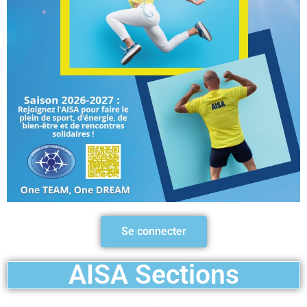
Se connecter
AISA Sections