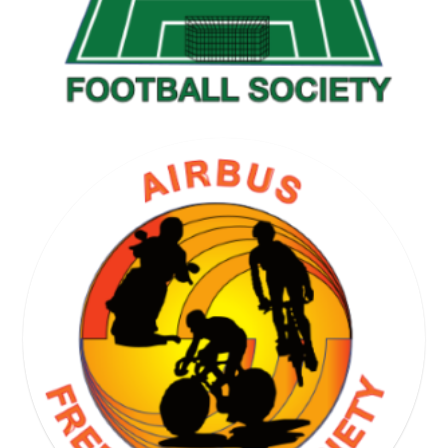
GOLF SOCIETY