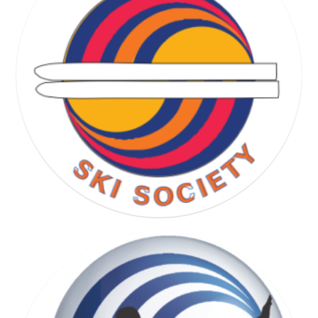
RUNNING SOCIETY