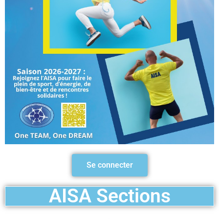
Se connecter
AISA Sections