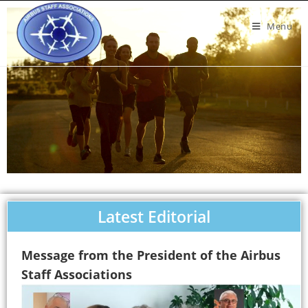
Menu
Latest Editorial
Message from the President of the Airbus
Staff Associations