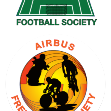
GOLF SOCIETY