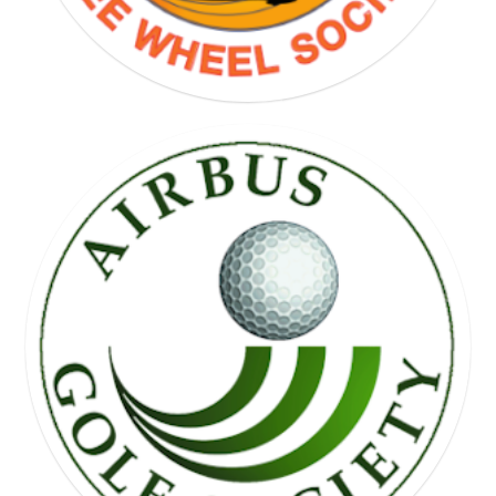
FREE WHEEL SOCIETY