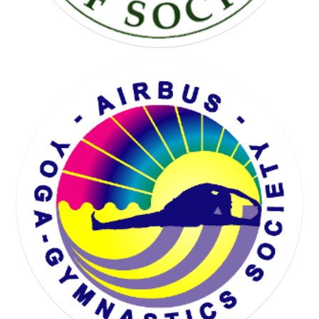
KARTING SOCIETY