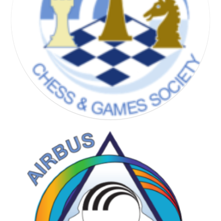
CHESS & GAMES SOCIETY