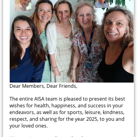
Dear Members, Dear Friends,
The entire AISA team is pleased to present its best
wishes for health, happiness, and success in your
endeavors, as well as for sports, leisure, kindness,
respect, and sharing for the year 2025, to you and
your loved ones.