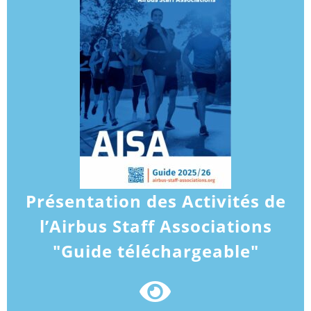
Présentation des Activités de
l’Airbus Staff Associations
"Guide téléchargeable"