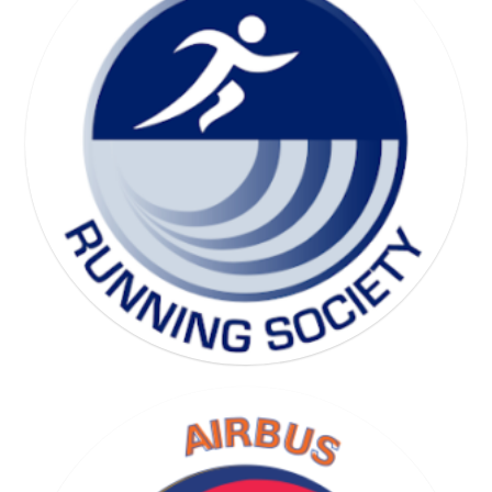
SKI SOCIETY