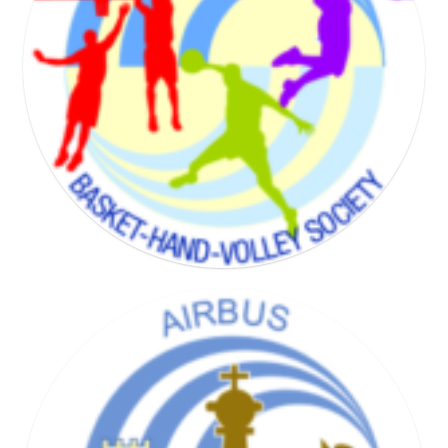
BADMINTON SOCIETY