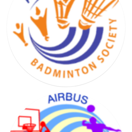
BASKET HAND VOLLEY SOCIETY