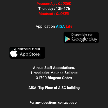
Wednesday : CLOSED
Thursday : 13h-17h
Vendredi : CLOSED
Application
AISA
Life
Airbus Staff Associations,
1 rond point Maurice Bellonte
31700 Blagnac Cedex
AISA: Top Floor of AISC building
For any questions, contact us on