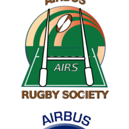
RAMBLING SOCIETY