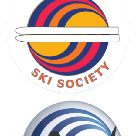
RUNNING SOCIETY