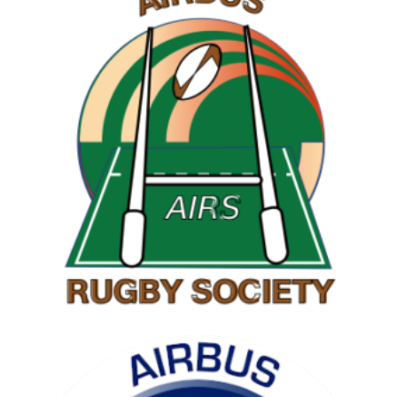
RAMBLING SOCIETY