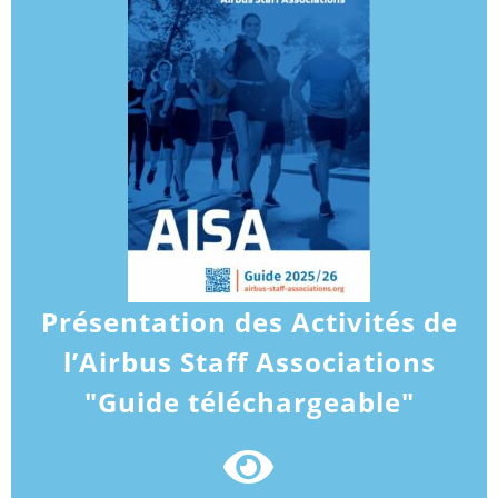
Présentation des Activités de
l’Airbus Staff Associations
"Guide téléchargeable"