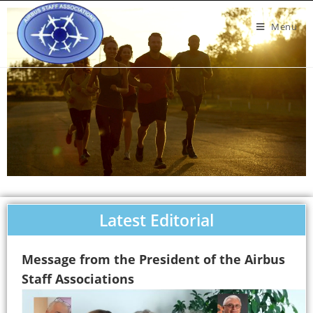
Menu
Latest Editorial
Message from the President of the Airbus
Staff Associations