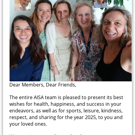
Dear Members, Dear Friends,
The entire AISA team is pleased to present its best
wishes for health, happiness, and success in your
endeavors, as well as for sports, leisure, kindness,
respect, and sharing for the year 2025, to you and
your loved ones.