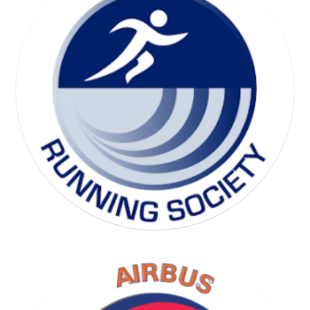
SKI SOCIETY