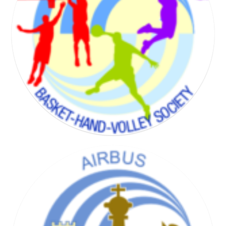
BADMINTON SOCIETY