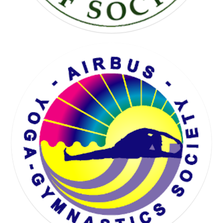
KARTING SOCIETY