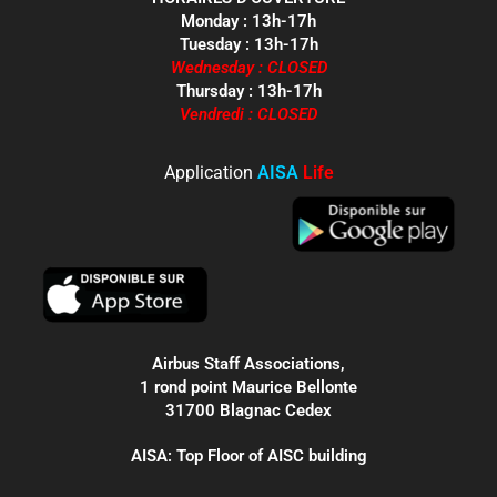
Monday : 13h-17h
Tuesday : 13h-17h
Wednesday : CLOSED
Thursday : 13h-17h
Vendredi : CLOSED
Application
AISA
Life
Airbus Staff Associations,
1 rond point Maurice Bellonte
31700 Blagnac Cedex
AISA: Top Floor of AISC building