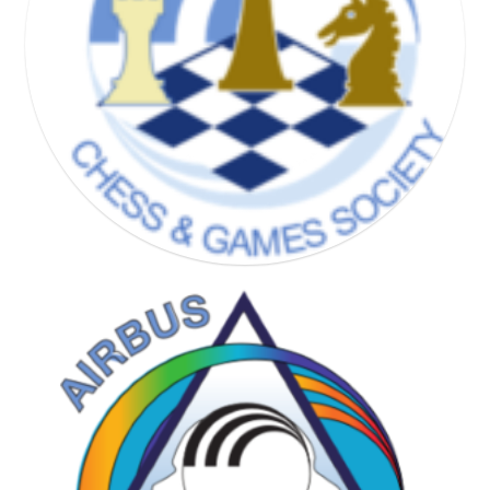
CHESS & GAMES SOCIETY