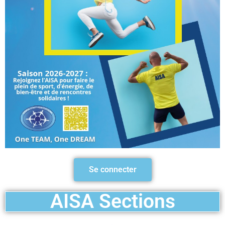
Se connecter
AISA Sections