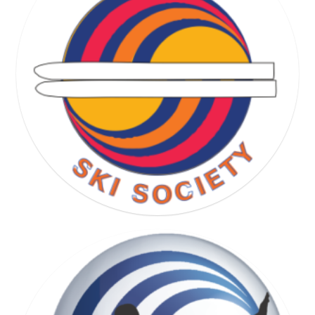
RUNNING SOCIETY