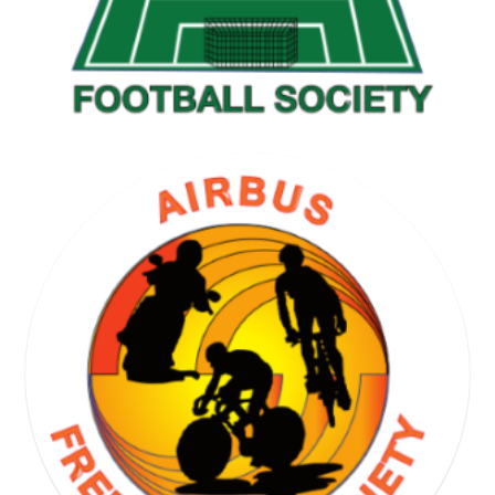
GOLF SOCIETY