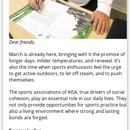
Dear friends,
March is already here, bringing with it the promise of
longer days, milder temperatures, and renewal. It’s
also the time when sports enthusiasts feel the urge
to get active outdoors, to let off steam, and to push
themselves.
The sports associations of AISA, true drivers of social
cohesion, play an essential role in our daily lives. They
not only provide opportunities for sports practice but
also a living environment where strong and lasting
bonds are forged.