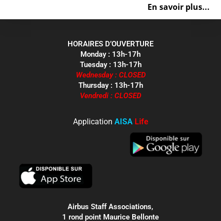
En savoir plus...
HORAIRES D’OUVERTURE
Monday : 13h-17h
Tuesday : 13h-17h
Wednesday : CLOSED
Thursday : 13h-17h
Vendredi : CLOSED
Application
AISA
Life
Airbus Staff Associations,
1 rond point Maurice Bellonte