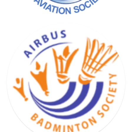
BASKET HAND VOLLEY SOCIETY