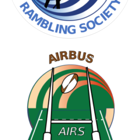
RAMBLING SOCIETY