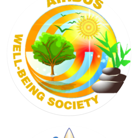
TENNIS SOCIETY