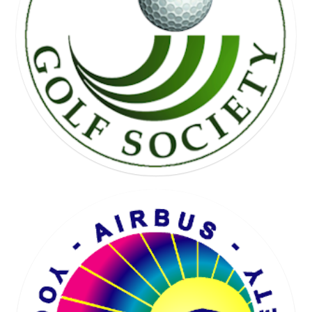
FREE WHEEL SOCIETY