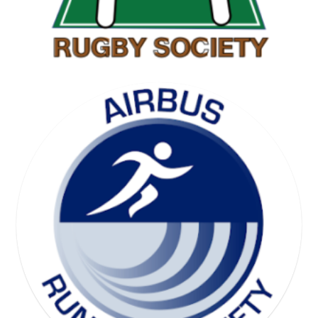
SKI SOCIETY