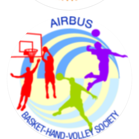
BADMINTON SOCIETY