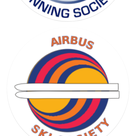
RUNNING SOCIETY