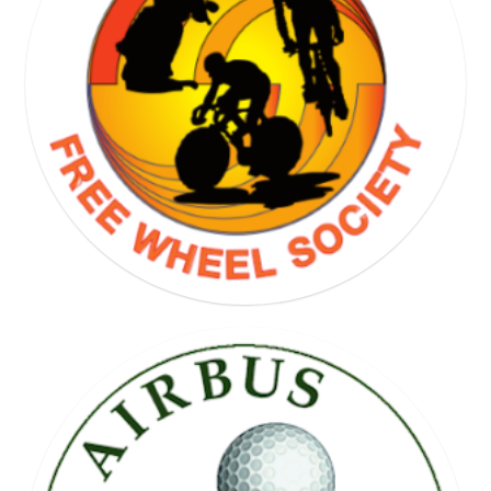
GOLF SOCIETY