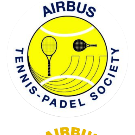
WELL BEING SOCIETY