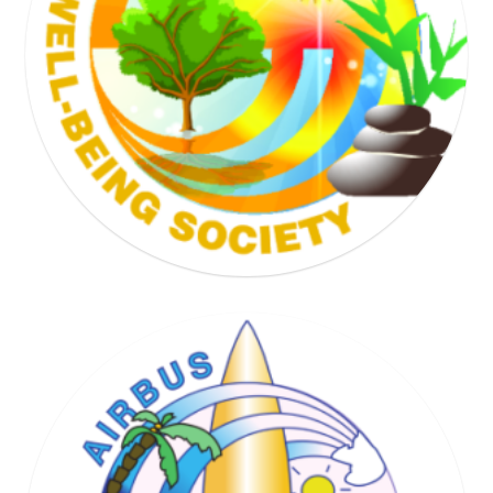
TENNIS SOCIETY