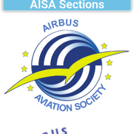
AISA Sections