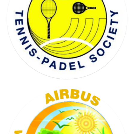
WELL BEING SOCIETY