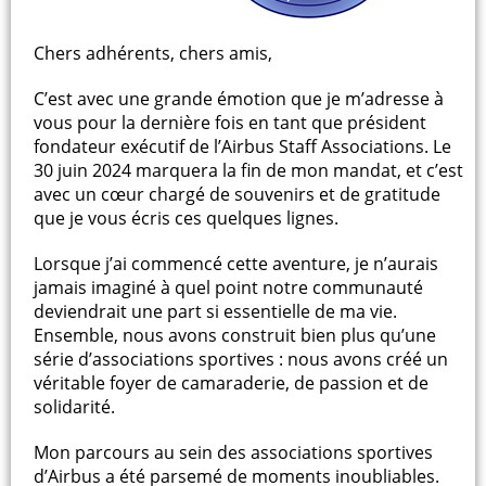
Chers adhérents, chers amis,
C’est avec une grande émotion que je m’adresse à
vous pour la dernière fois en tant que président
fondateur exécutif de l’Airbus Staff Associations. Le
30 juin 2024 marquera la fin de mon mandat, et c’est
avec un cœur chargé de souvenirs et de gratitude
que je vous écris ces quelques lignes.
Lorsque j’ai commencé cette aventure, je n’aurais
jamais imaginé à quel point notre communauté
deviendrait une part si essentielle de ma vie.
Ensemble, nous avons construit bien plus qu’une
série d’associations sportives : nous avons créé un
véritable foyer de camaraderie, de passion et de
solidarité.
Mon parcours au sein des associations sportives
d’Airbus a été parsemé de moments inoubliables.