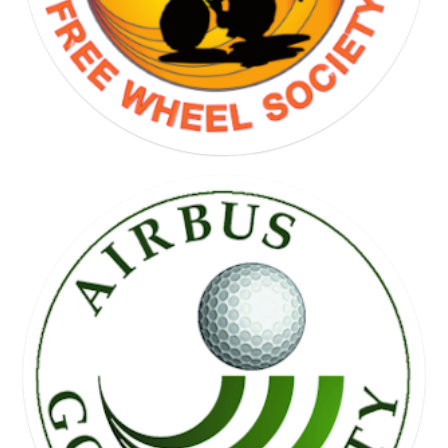
FREE WHEEL SOCIETY