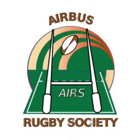
RAMBLING SOCIETY