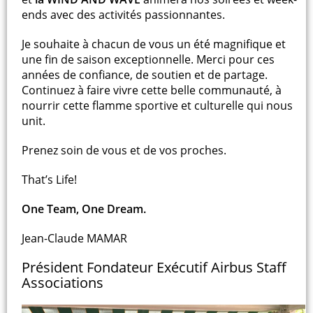
ends avec des activités passionnantes.
Je souhaite à chacun de vous un été magnifique et
une fin de saison exceptionnelle. Merci pour ces
années de confiance, de soutien et de partage.
Continuez à faire vivre cette belle communauté, à
nourrir cette flamme sportive et culturelle qui nous
unit.
Prenez soin de vous et de vos proches.
That’s Life!
One Team, One Dream.
Jean-Claude MAMAR
Président Fondateur Exécutif Airbus Staff
Associations