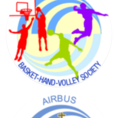
BADMINTON SOCIETY