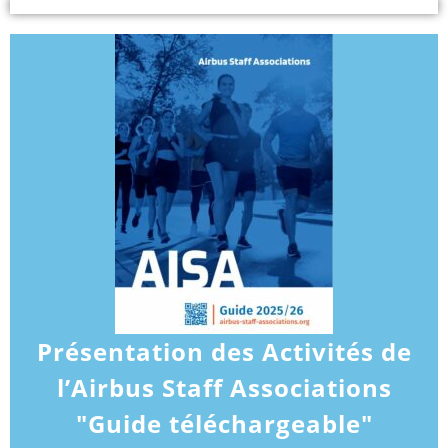
Présentation des Activités de
l’Airbus Staff Associations
"Guide téléchargeable"