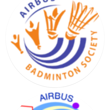
BASKET HAND VOLLEY SOCIETY