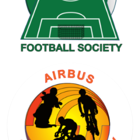
GOLF SOCIETY