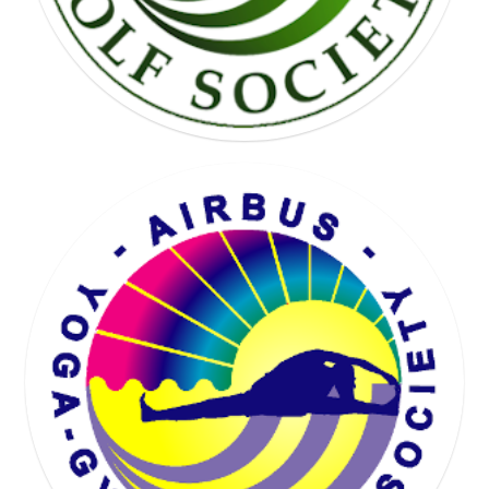
KARTING SOCIETY