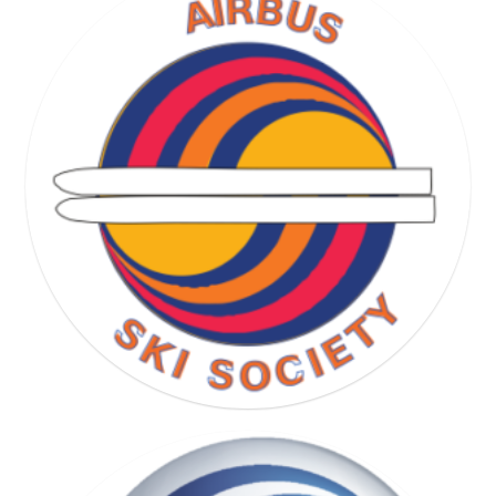
RUNNING SOCIETY