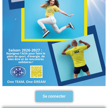
Se connecter