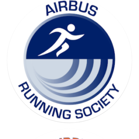
SKI SOCIETY