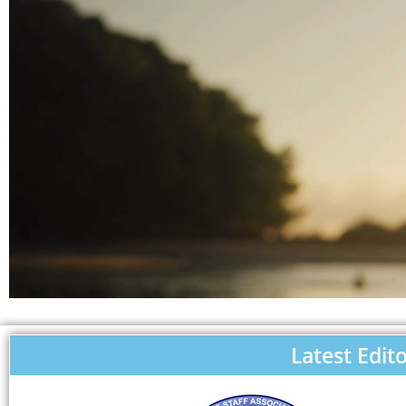
Latest Edito