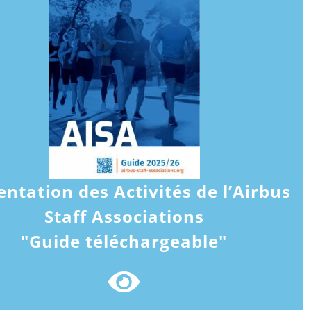
entation des Activités de l’Airbus
Staff Associations
"Guide téléchargeable"