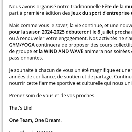
Nous avons organisé notre traditionnelle
Fête de la mu
part à première édition des
Jeux du sport d’entreprise
Mais comme vous le savez, la vie continue, et une nouvel
pour la saison 2024-2025 débuteront le 8 juillet procha
ou à renouveler votre engagement. Nos activités ne s’ar
GYM/YOGA
continuera de proposer des cours collectif
de groupe et
la WIND AND WAVE
animera nos soirées 
passionnantes.
Je souhaite à chacun de vous un été magnifique et une 
années de confiance, de soutien et de partage. Continu
nourrir cette flamme sportive et culturelle qui nous uni
Prenez soin de vous et de vos proches.
That’s Life!
One Team, One Dream.