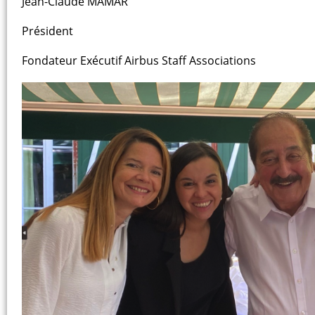
Jean-Claude MAMAR
Président
Fondateur Exécutif Airbus Staff Associations