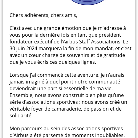
Chers adhérents, chers amis,
C’est avec une grande émotion que je m’adresse à
vous pour la dernière fois en tant que président
fondateur exécutif de l’Airbus Staff Associations. Le
30 juin 2024 marquera la fin de mon mandat, et c’est
avec un cœur chargé de souvenirs et de gratitude
que je vous écris ces quelques lignes.
Lorsque j’ai commencé cette aventure, je n’aurais
jamais imaginé à quel point notre communauté
deviendrait une part si essentielle de ma vie.
Ensemble, nous avons construit bien plus qu’une
série d’associations sportives : nous avons créé un
véritable foyer de camaraderie, de passion et de
solidarité.
Mon parcours au sein des associations sportives
d’Airbus a été parsemé de moments inoubliables.