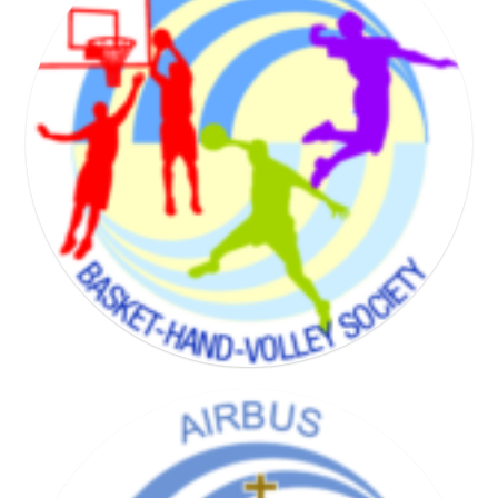
BADMINTON SOCIETY