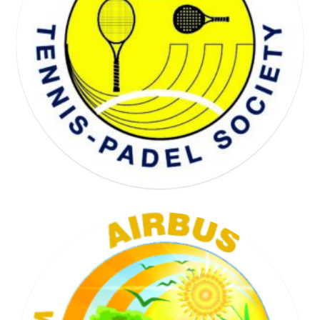
WELL BEING SOCIETY