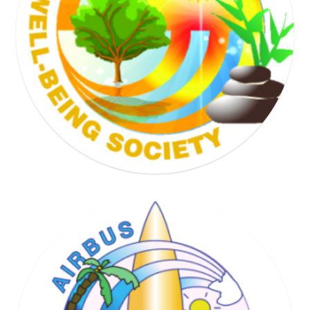
TENNIS SOCIETY