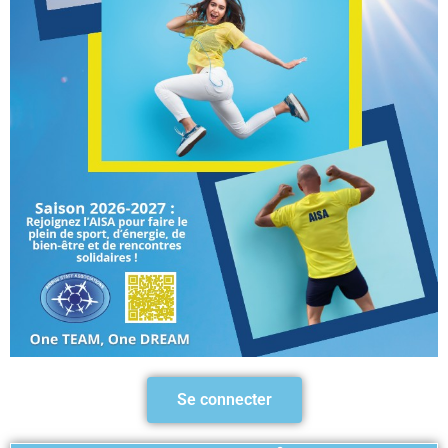
Se connecter