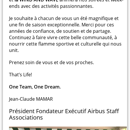
ends avec des activités passionnantes.
Je souhaite à chacun de vous un été magnifique et
une fin de saison exceptionnelle. Merci pour ces
années de confiance, de soutien et de partage.
Continuez à faire vivre cette belle communauté, à
nourrir cette flamme sportive et culturelle qui nous
unit.
Prenez soin de vous et de vos proches.
That’s Life!
One Team, One Dream.
Jean-Claude MAMAR
Président Fondateur Exécutif Airbus Staff
Associations