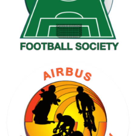
GOLF SOCIETY