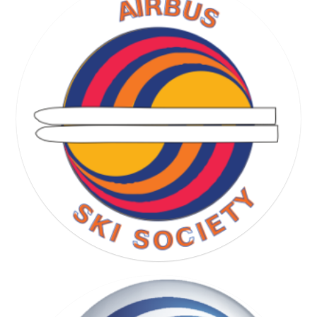
RUNNING SOCIETY