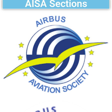
AISA Sections