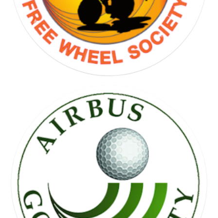
FREE WHEEL SOCIETY