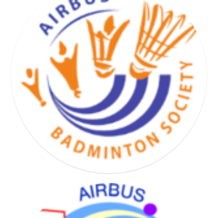
BASKET HAND VOLLEY SOCIETY