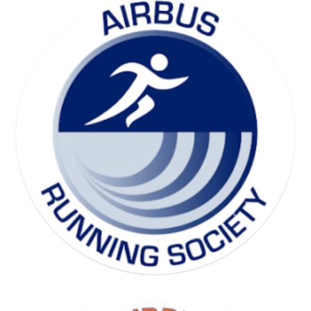
SKI SOCIETY