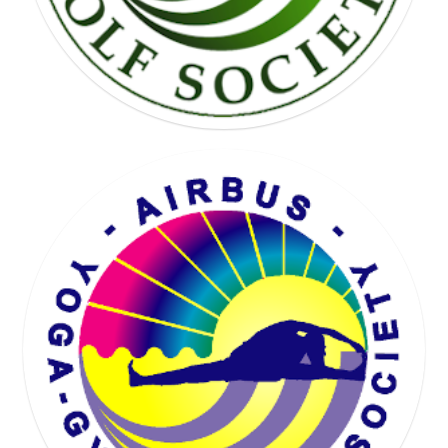
KARTING SOCIETY