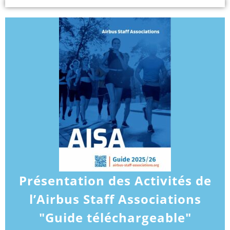
Présentation des Activités de
l’Airbus Staff Associations
"Guide téléchargeable"