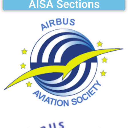
AISA Sections