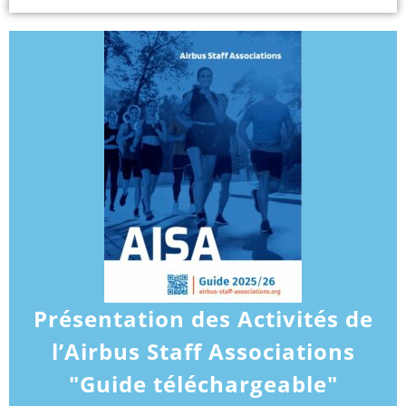
Présentation des Activités de
l’Airbus Staff Associations
"Guide téléchargeable"