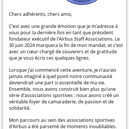
Chers adhérents, chers amis,
C’est avec une grande émotion que je m’adresse à
vous pour la dernière fois en tant que président
fondateur exécutif de l’Airbus Staff Associations. Le
30 juin 2024 marquera la fin de mon mandat, et c’est
avec un cœur chargé de souvenirs et de gratitude
que je vous écris ces quelques lignes.
Lorsque j’ai commencé cette aventure, je n’aurais
jamais imaginé à quel point notre communauté
deviendrait une part si essentielle de ma vie.
Ensemble, nous avons construit bien plus qu’une
série d’associations sportives : nous avons créé un
véritable foyer de camaraderie, de passion et de
solidarité.
Mon parcours au sein des associations sportives
d’Airbus a été parsemé de moments inoubliables.