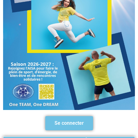
Se connecter