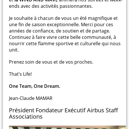
ends avec des activités passionnantes.
Je souhaite à chacun de vous un été magnifique et
une fin de saison exceptionnelle. Merci pour ces
années de confiance, de soutien et de partage.
Continuez à faire vivre cette belle communauté, à
nourrir cette flamme sportive et culturelle qui nous
unit.
Prenez soin de vous et de vos proches.
That’s Life!
One Team, One Dream.
Jean-Claude MAMAR
Président Fondateur Exécutif Airbus Staff
Associations