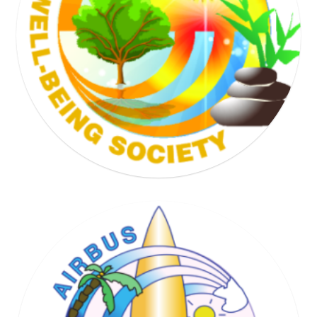
TENNIS SOCIETY