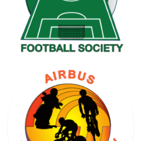
GOLF SOCIETY