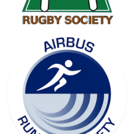
SKI SOCIETY