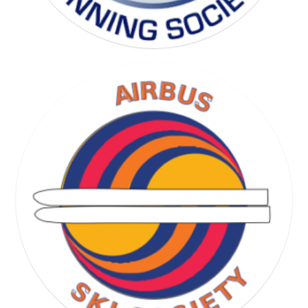
RUNNING SOCIETY