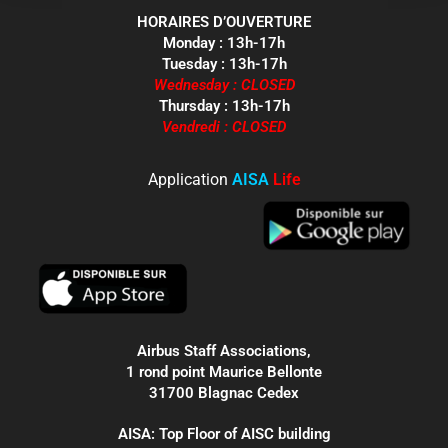
HORAIRES D’OUVERTURE
Monday : 13h-17h
Tuesday : 13h-17h
Wednesday : CLOSED
Thursday : 13h-17h
Vendredi : CLOSED
Application
AISA
Life
Airbus Staff Associations,
1 rond point Maurice Bellonte
31700 Blagnac Cedex
AISA: Top Floor of AISC building