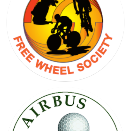
GOLF SOCIETY