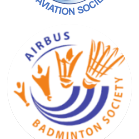
BASKET HAND VOLLEY SOCIETY