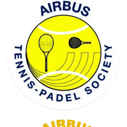
WELL BEING SOCIETY