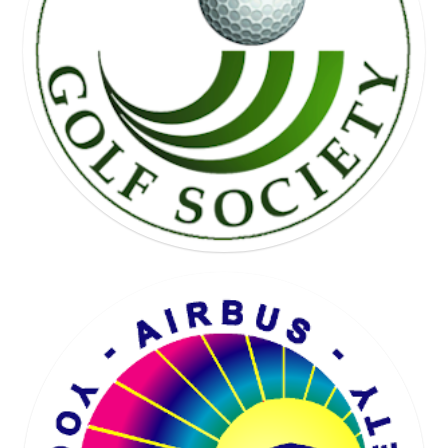
FREE WHEEL SOCIETY