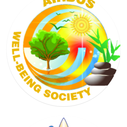
TENNIS SOCIETY