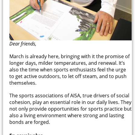
Dear friends,
March is already here, bringing with it the promise of
longer days, milder temperatures, and renewal. It’s
also the time when sports enthusiasts feel the urge
to get active outdoors, to let off steam, and to push
themselves.
The sports associations of AISA, true drivers of social
cohesion, play an essential role in our daily lives. They
not only provide opportunities for sports practice but
also a living environment where strong and lasting
bonds are forged.