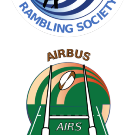
RAMBLING SOCIETY