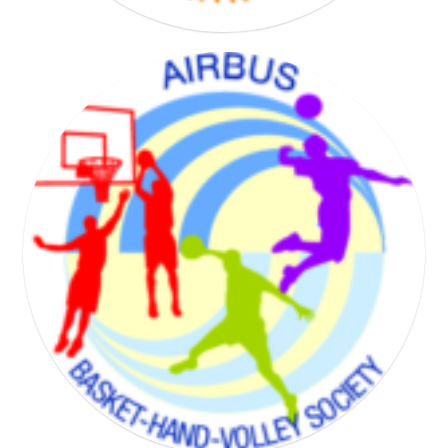
BADMINTON SOCIETY