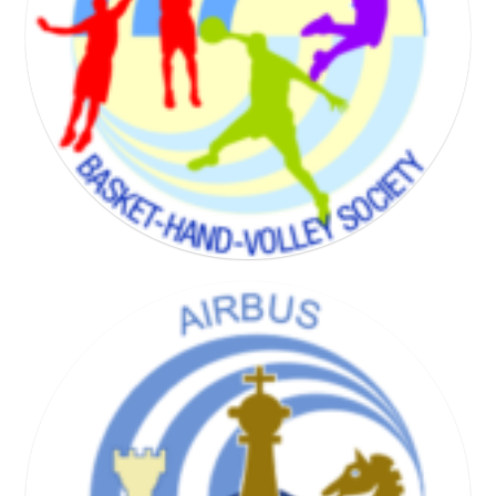
BADMINTON SOCIETY