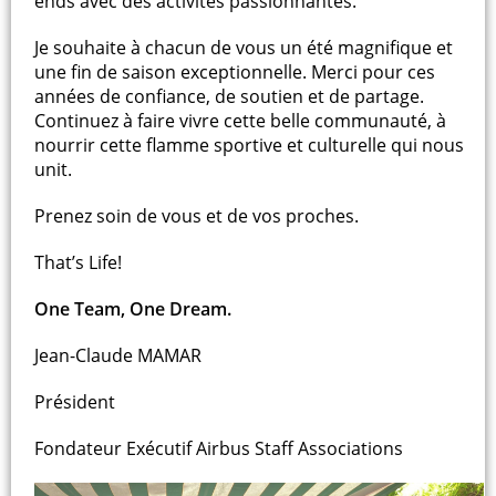
ends avec des activités passionnantes.
Je souhaite à chacun de vous un été magnifique et
une fin de saison exceptionnelle. Merci pour ces
années de confiance, de soutien et de partage.
Continuez à faire vivre cette belle communauté, à
nourrir cette flamme sportive et culturelle qui nous
unit.
Prenez soin de vous et de vos proches.
That’s Life!
One Team, One Dream.
Jean-Claude MAMAR
Président
Fondateur Exécutif Airbus Staff Associations