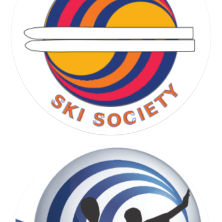
RUNNING SOCIETY