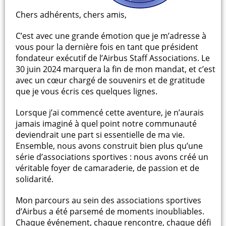
Chers adhérents, chers amis,
C’est avec une grande émotion que je m’adresse à
vous pour la dernière fois en tant que président
fondateur exécutif de l’Airbus Staff Associations. Le
30 juin 2024 marquera la fin de mon mandat, et c’est
avec un cœur chargé de souvenirs et de gratitude
que je vous écris ces quelques lignes.
Lorsque j’ai commencé cette aventure, je n’aurais
jamais imaginé à quel point notre communauté
deviendrait une part si essentielle de ma vie.
Ensemble, nous avons construit bien plus qu’une
série d’associations sportives : nous avons créé un
véritable foyer de camaraderie, de passion et de
solidarité.
Mon parcours au sein des associations sportives
d’Airbus a été parsemé de moments inoubliables.
Chaque événement, chaque rencontre, chaque défi