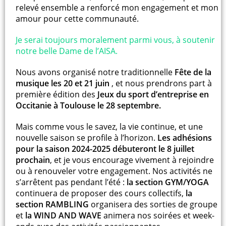
relevé ensemble a renforcé mon engagement et mon
amour pour cette communauté.
Je serai toujours moralement parmi vous, à soutenir
notre belle Dame de l’AISA.
Nous avons organisé notre traditionnelle
Fête de la
musique les 20 et 21 juin
, et nous prendrons part à
première édition des
Jeux du sport d’entreprise en
Occitanie à Toulouse le 28 septembre.
Mais comme vous le savez, la vie continue, et une
nouvelle saison se profile à l’horizon.
Les adhésions
pour la saison 2024-2025 débuteront le 8 juillet
prochain
, et je vous encourage vivement à rejoindre
ou à renouveler votre engagement. Nos activités ne
s’arrêtent pas pendant l’été :
la section GYM/YOGA
continuera de proposer des cours collectifs,
la
section RAMBLING
organisera des sorties de groupe
et
la WIND AND WAVE
animera nos soirées et week-