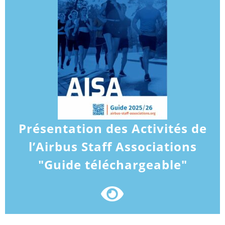
Présentation des Activités de
l’Airbus Staff Associations
"Guide téléchargeable"