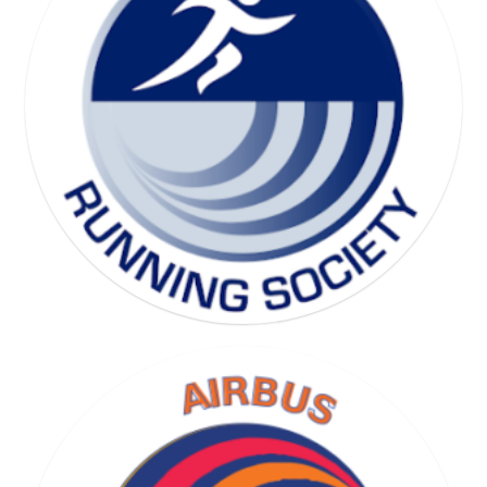
SKI SOCIETY