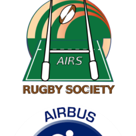
RAMBLING SOCIETY