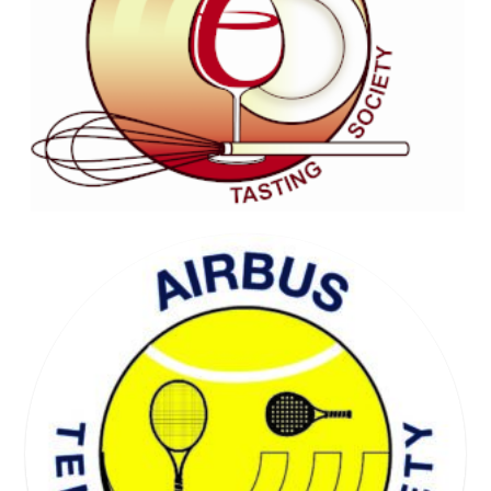
WELL BEING SOCIETY