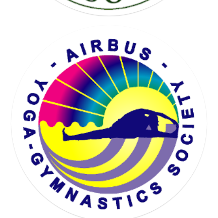
KARTING SOCIETY