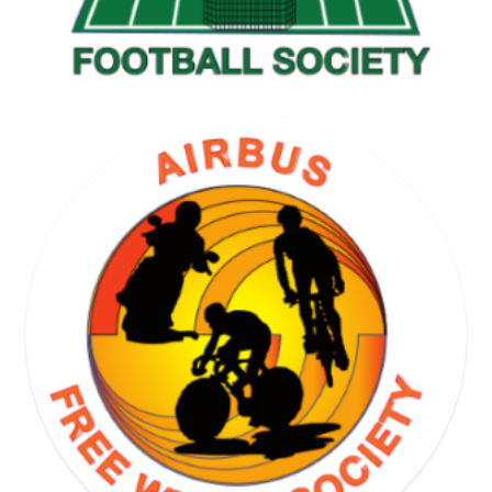
GOLF SOCIETY