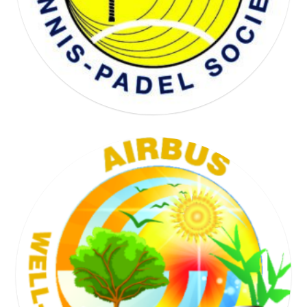
TENNIS SOCIETY