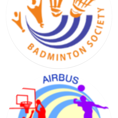
BASKET HAND VOLLEY SOCIETY