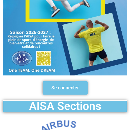
Se connecter
AISA Sections