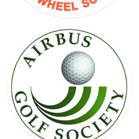
FREE WHEEL SOCIETY