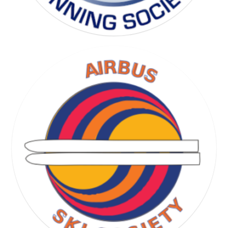
RUNNING SOCIETY