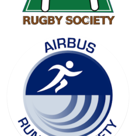
SKI SOCIETY