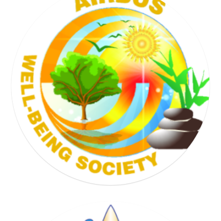
TENNIS SOCIETY