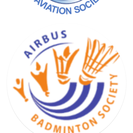
BASKET HAND VOLLEY SOCIETY