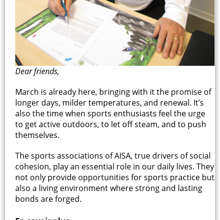
Dear friends,
March is already here, bringing with it the promise of
longer days, milder temperatures, and renewal. It’s
also the time when sports enthusiasts feel the urge
to get active outdoors, to let off steam, and to push
themselves.
The sports associations of AISA, true drivers of social
cohesion, play an essential role in our daily lives. They
not only provide opportunities for sports practice but
also a living environment where strong and lasting
bonds are forged.