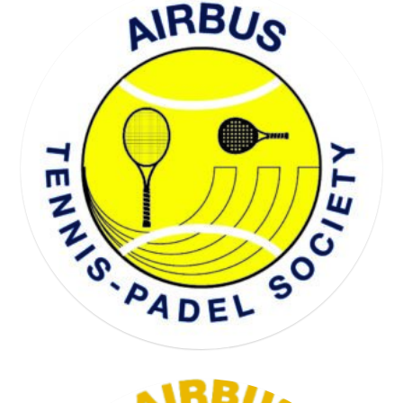
WELL BEING SOCIETY