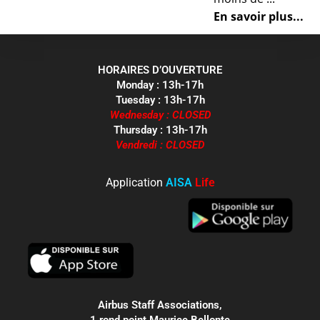
En savoir plus...
HORAIRES D’OUVERTURE
Monday : 13h-17h
Tuesday : 13h-17h
Wednesday : CLOSED
Thursday : 13h-17h
Vendredi : CLOSED
Application
AISA
Life
Airbus Staff Associations,