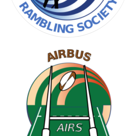
RAMBLING SOCIETY