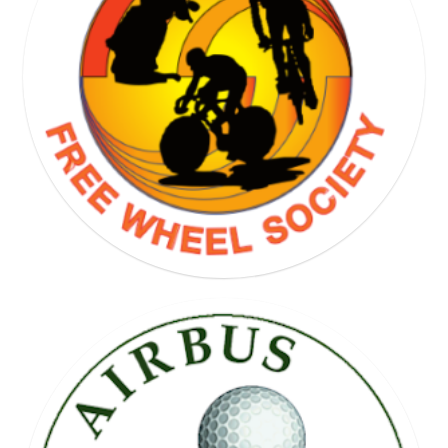
GOLF SOCIETY