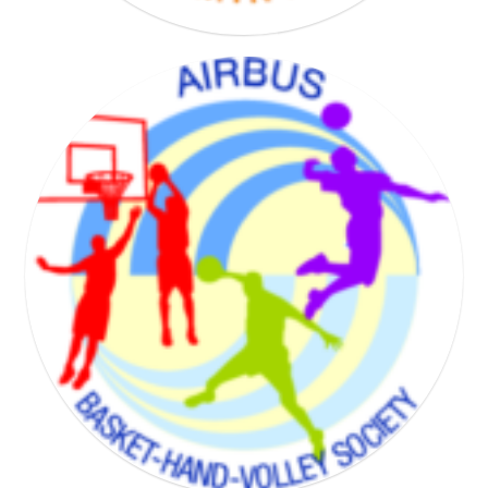
BADMINTON SOCIETY