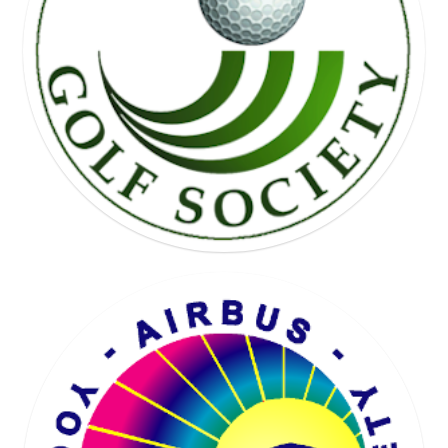
FREE WHEEL SOCIETY