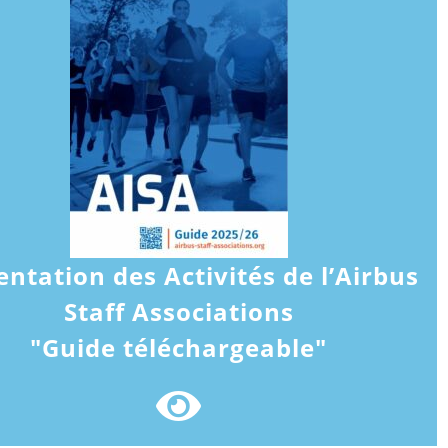
entation des Activités de l’Airbus
Staff Associations
"Guide téléchargeable"