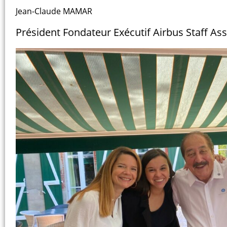
Jean-Claude MAMAR
Président Fondateur Exécutif Airbus Staff As