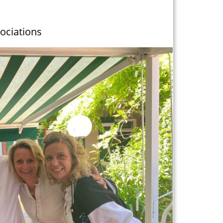
sociations