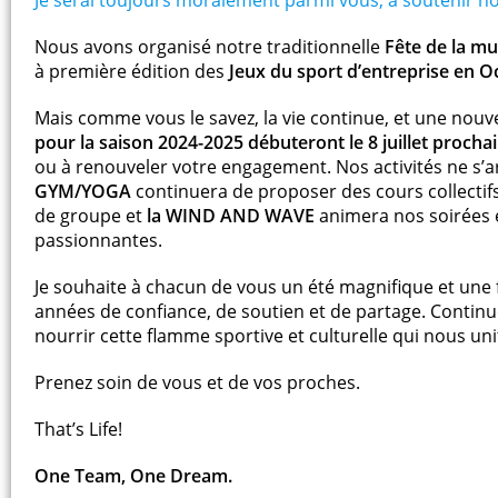
Nous avons organisé notre traditionnelle
Fête de la mu
à première édition des
Jeux du sport d’entreprise en O
Mais comme vous le savez, la vie continue, et une nouvel
pour la saison 2024-2025 débuteront le 8 juillet procha
ou à renouveler votre engagement. Nos activités ne s’ar
GYM/YOGA
continuera de proposer des cours collectif
de groupe et
la WIND AND WAVE
animera nos soirées 
passionnantes.
Je souhaite à chacun de vous un été magnifique et une 
années de confiance, de soutien et de partage. Continu
nourrir cette flamme sportive et culturelle qui nous uni
Prenez soin de vous et de vos proches.
That’s Life!
One Team, One Dream.