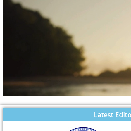
Latest Edito