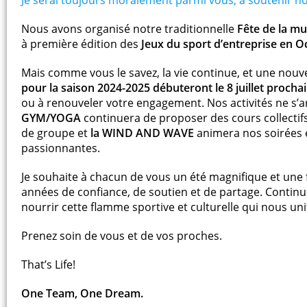
Nous avons organisé notre traditionnelle
Fête de la mu
à première édition des
Jeux du sport d’entreprise en O
Mais comme vous le savez, la vie continue, et une nouvel
pour la saison 2024-2025 débuteront le 8 juillet procha
ou à renouveler votre engagement. Nos activités ne s’ar
GYM/YOGA
continuera de proposer des cours collectif
de groupe et
la WIND AND WAVE
animera nos soirées 
passionnantes.
Je souhaite à chacun de vous un été magnifique et une 
années de confiance, de soutien et de partage. Continu
nourrir cette flamme sportive et culturelle qui nous uni
Prenez soin de vous et de vos proches.
That’s Life!
One Team, One Dream.