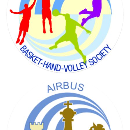
BADMINTON SOCIETY