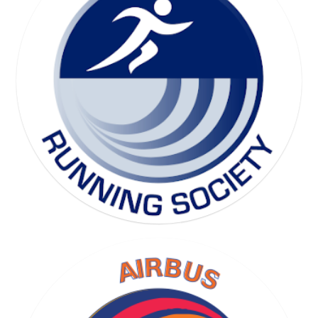
SKI SOCIETY