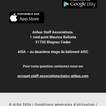
Airbus Staff Associations,
1 rond point Maurice Bellonte
31700 Blagnac Cedex
AISA – au deuxième étage du bâtiment AISC
Pour toute question, contactez-nous sur
account.staff-associations@aisc-airbus.com
© AISA 2026 |
Conditions générales d'utilisation
|