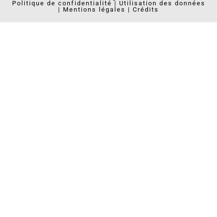
Politique de confidentialité
|
Utilisation des données
|
Mentions légales
|
Crédits