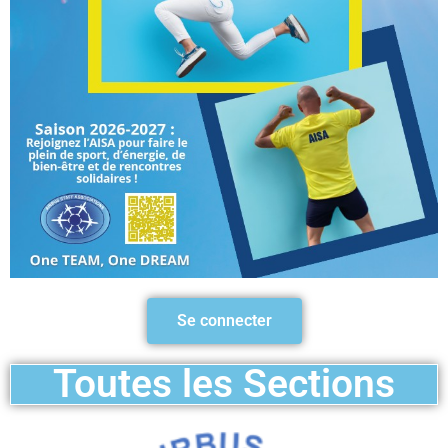
Se connecter
Toutes les Sections