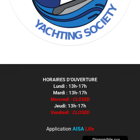
HORAIRES D’OUVERTURE
Lundi : 13h-17h
Mardi : 13h-17h
Mercredi : CLOSED
Jeudi: 13h-17h
Vendredi : CLOSED
Application
AISA
Life