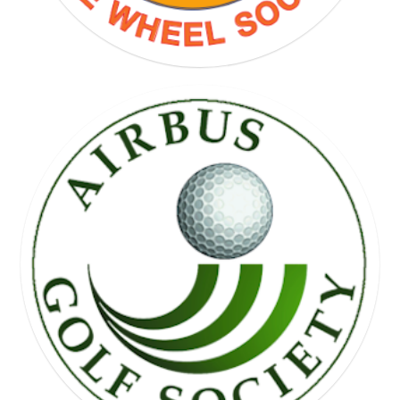
FREE WHEEL SOCIETY