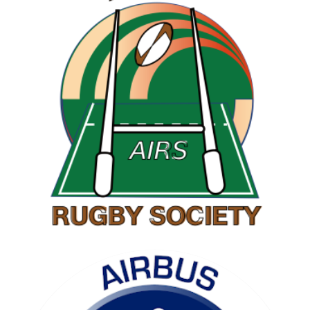
RAMBLING SOCIETY