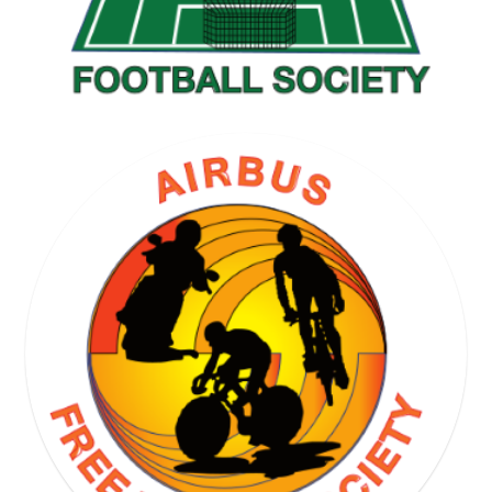
GOLF SOCIETY