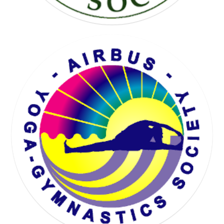
KARTING SOCIETY