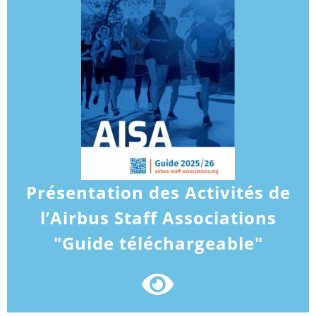
Présentation des Activités de
l’Airbus Staff Associations
"Guide téléchargeable"