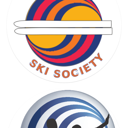
RUNNING SOCIETY