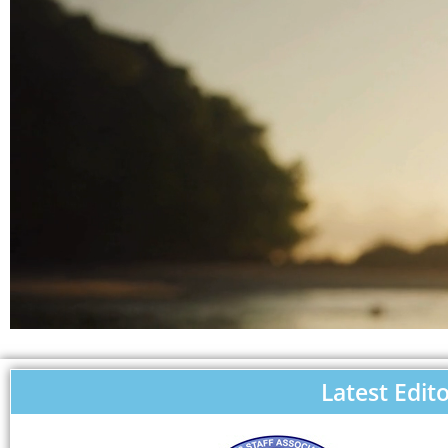
Latest Edito