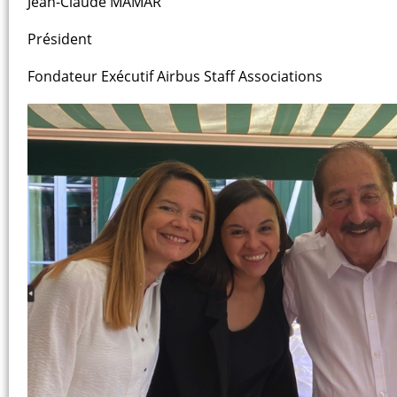
Jean-Claude MAMAR
Président
Fondateur Exécutif Airbus Staff Associations