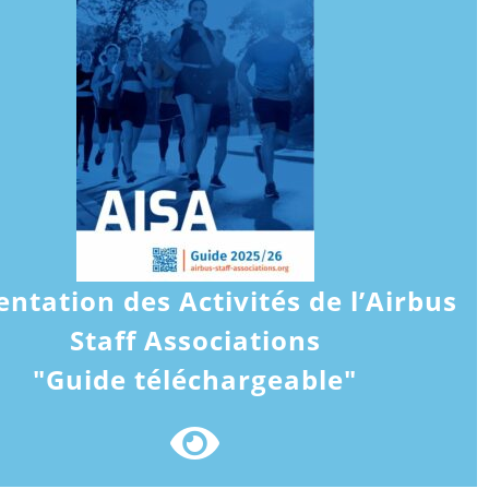
entation des Activités de l’Airbus
Staff Associations
"Guide téléchargeable"