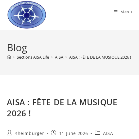
Menu
Blog
>
Sections AISA Life
>
AISA
>
AISA : FÊTE DE LA MUSIQUE 2026 !
AISA : FÊTE DE LA MUSIQUE
2026 !
sheimburger
11 June 2026
AISA