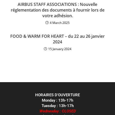
AIRBUS STAFF ASSOCIATIONS : Nouvelle
réglementation des documents à fournir lors de
votre adhésion.
4 March 2025
FOOD & WARM FOR HEART – du 22 au 26 janvier
2024
15 January 2024
HORAIRES D’OUVERTURE
Monday : 13h-17h
Tuesday : 13h-17h
Wednesday : CLOSED