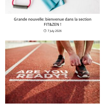
Grande nouvelle: bienvenue dans la section
FIT&ZEN !
7 July 2026