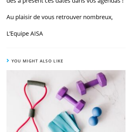
dès à présent ces dates dans vos agendas !
Au plaisir de vous retrouver nombreux,
L’Equipe AISA
YOU MIGHT ALSO LIKE