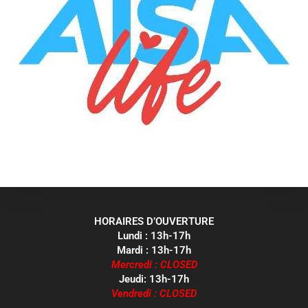
HORAIRES D’OUVERTURE
Lundi : 13h-17h
Mardi : 13h-17h
Mercredi : CLOSED
Jeudi: 13h-17h
Vendredi : CLOSED