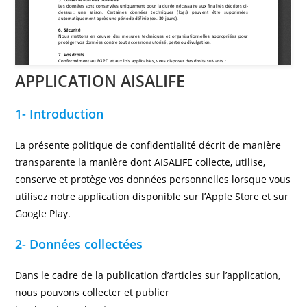
APPLICATION AISALIFE
1- Introduction
La présente politique de confidentialité décrit de manière
transparente la manière dont AISALIFE collecte, utilise,
conserve et protège vos données personnelles lorsque vous
utilisez notre application disponible sur l’Apple Store et sur
Google Play.
2- Données collectées
Dans le cadre de la publication d’articles sur l’application,
nous pouvons collecter et publier