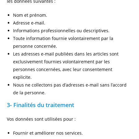
les données suivantes :
Nom et prénom.
Adresse e-mail.
Informations professionnelles ou descriptives.
Toute information fournie volontairement par la
personne concernée.
Les adresses e-mail publiées dans les articles sont
exclusivement fournies volontairement par les
personnes concernées, avec leur consentement
explicite.
Nous ne collectons pas d’adresses e-mail sans l’accord
de la personne.
3- Finalités du traitement
Vos données sont utilisées pour :
Fournir et améliorer nos services.