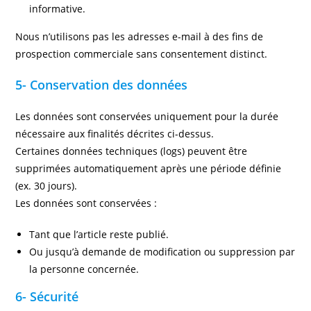
informative.
Nous n’utilisons pas les adresses e-mail à des fins de
prospection commerciale sans consentement distinct.
5- Conservation des données
Les données sont conservées uniquement pour la durée
nécessaire aux finalités décrites ci-dessus.
Certaines données techniques (logs) peuvent être
supprimées automatiquement après une période définie
(ex. 30 jours).
Les données sont conservées :
Tant que l’article reste publié.
Ou jusqu’à demande de modification ou suppression par
la personne concernée.
6- Sécurité