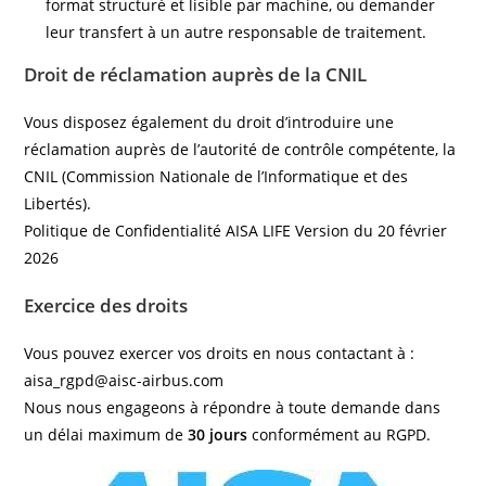
format structuré et lisible par machine, ou demander
leur transfert à un autre responsable de traitement.
Droit de réclamation auprès de la CNIL
Vous disposez également du droit d’introduire une
réclamation auprès de l’autorité de contrôle compétente, la
CNIL (Commission Nationale de l’Informatique et des
Libertés).
Politique de Confidentialité AISA LIFE Version du 20 février
2026
Exercice des droits
Vous pouvez exercer vos droits en nous contactant à :
aisa_rgpd@aisc-airbus.com
Nous nous engageons à répondre à toute demande dans
un délai maximum de
30 jours
conformément au RGPD.