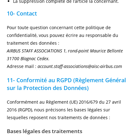
La suppression complète de l’article la concernant.
10- Contact
Pour toute question concernant cette politique de
confidentialité, vous pouvez écrire au responsable du
traitement des données :
AIRBUS STAFF ASSOCIATIONS 1, rond-point Maurice Bellonte
31700 Blagnac Cedex.
Adresse mail :
account.staff-associations@aisc-airbus.com
11- Conformité au RGPD (Règlement Général
sur la Protection des Données)
Conformément au Règlement (UE) 2016/679 du 27 avril
2016 (RGPD), nous précisons les bases légales sur
lesquelles reposent nos traitements de données :
Bases légales des traitements