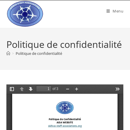
Menu
Politique de confidentialité
>
Politique de confidentialité