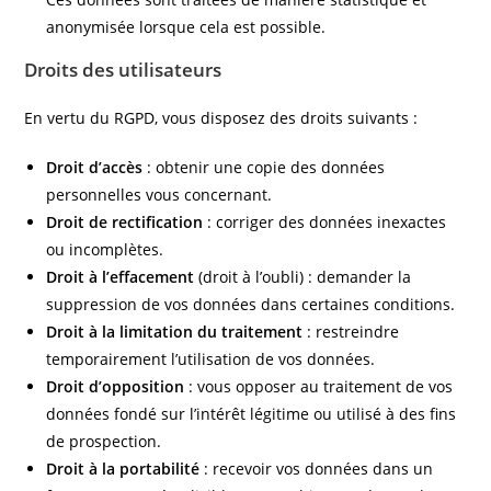
anonymisée lorsque cela est possible.
Droits des utilisateurs
En vertu du RGPD, vous disposez des droits suivants :
Droit d’accès
: obtenir une copie des données
personnelles vous concernant.
Droit de rectification
: corriger des données inexactes
ou incomplètes.
Droit à l’effacement
(droit à l’oubli) : demander la
suppression de vos données dans certaines conditions.
Droit à la limitation du traitement
: restreindre
temporairement l’utilisation de vos données.
Droit d’opposition
: vous opposer au traitement de vos
données fondé sur l’intérêt légitime ou utilisé à des fins
de prospection.
Droit à la portabilité
: recevoir vos données dans un