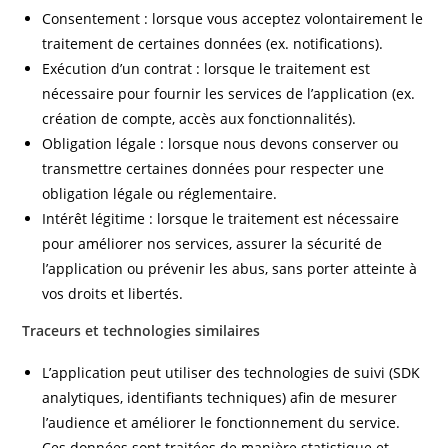
Consentement : lorsque vous acceptez volontairement le
traitement de certaines données (ex. notifications).
Exécution d’un contrat : lorsque le traitement est
nécessaire pour fournir les services de l’application (ex.
création de compte, accès aux fonctionnalités).
Obligation légale : lorsque nous devons conserver ou
transmettre certaines données pour respecter une
obligation légale ou réglementaire.
Intérêt légitime : lorsque le traitement est nécessaire
pour améliorer nos services, assurer la sécurité de
l’application ou prévenir les abus, sans porter atteinte à
vos droits et libertés.
Traceurs et technologies similaires
L’application peut utiliser des technologies de suivi (SDK
analytiques, identifiants techniques) afin de mesurer
l’audience et améliorer le fonctionnement du service.
Ces données sont traitées de manière statistique et