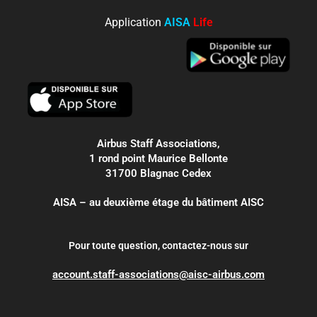
Application
AISA
Life
Airbus Staff Associations,
1 rond point Maurice Bellonte
31700 Blagnac Cedex
AISA – au deuxième étage du bâtiment AISC
Pour toute question, contactez-nous sur
account.staff-associations@aisc-airbus.com