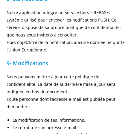
Notre application intègre un service tiers FIREBASE,
système utilisé pour envoyer les notifications PUSH. Ce
service dispose de sa propre politique de confidentialité,
que nous vous invitons à consulter.
Hors objet/titre de la notification, aucune donnée ne quitte
l’Union Européenne.
9- Modifications
Nous pouvons mettre à jour cette politique de
confidentialité. La date de la dernière mise à jour sera
indiquée en bas du document.
Toute personne dont l’adresse e-mail est publiée peut
demander :
La modification de ses informations.
Le retrait de son adresse e-mail.