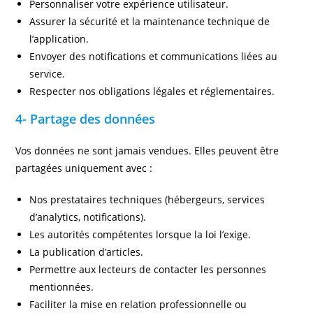
Personnaliser votre expérience utilisateur.
Assurer la sécurité et la maintenance technique de
l’application.
Envoyer des notifications et communications liées au
service.
Respecter nos obligations légales et réglementaires.
4- Partage des données
Vos données ne sont jamais vendues. Elles peuvent être
partagées uniquement avec :
Nos prestataires techniques (hébergeurs, services
d’analytics, notifications).
Les autorités compétentes lorsque la loi l’exige.
La publication d’articles.
Permettre aux lecteurs de contacter les personnes
mentionnées.
Faciliter la mise en relation professionnelle ou