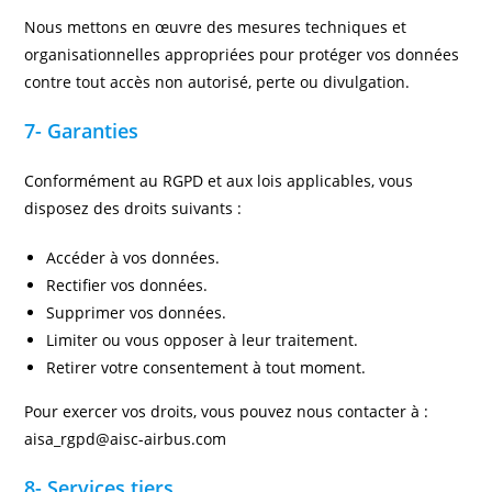
Nous mettons en œuvre des mesures techniques et
organisationnelles appropriées pour protéger vos données
contre tout accès non autorisé, perte ou divulgation.
7- Garanties
Conformément au RGPD et aux lois applicables, vous
disposez des droits suivants :
Accéder à vos données.
Rectifier vos données.
Supprimer vos données.
Limiter ou vous opposer à leur traitement.
Retirer votre consentement à tout moment.
Pour exercer vos droits, vous pouvez nous contacter à :
aisa_rgpd@aisc-airbus.com
8- Services tiers