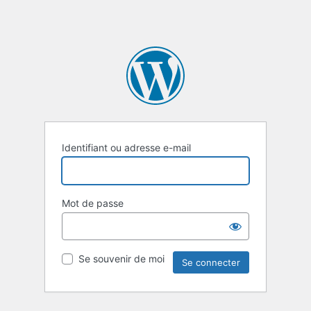
Identifiant ou adresse e-mail
Mot de passe
Se souvenir de moi