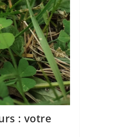
rs : votre