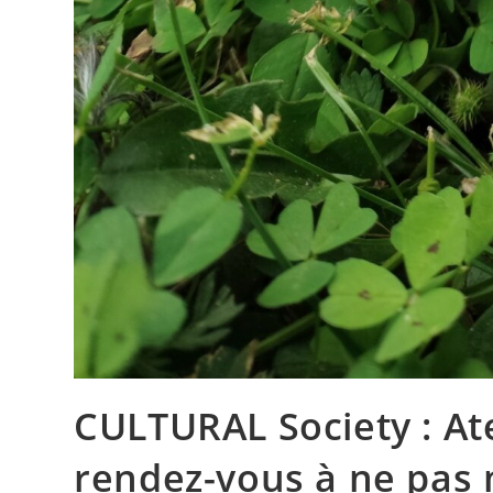
CULTURAL Society : Ate
rendez-vous à ne pas