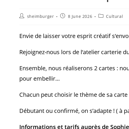
sheimburger
8 June 2026
Cultural
Envie de laisser votre esprit créatif s‘envo
Rejoignez-nous lors de l‘atelier carterie d
Ensemble, nous réaliserons 2 cartes : n
pour embellir…
Chacun peut choisir le thème de sa carte 
Débutant ou confirmé, on s’adapte ! ( à pa
Informations et tarifs auprès de Sophie