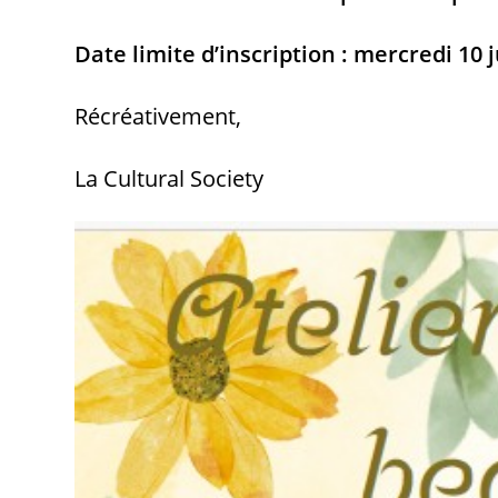
Date limite d’inscription : mercredi 10 
Récréativement,
La Cultural Society