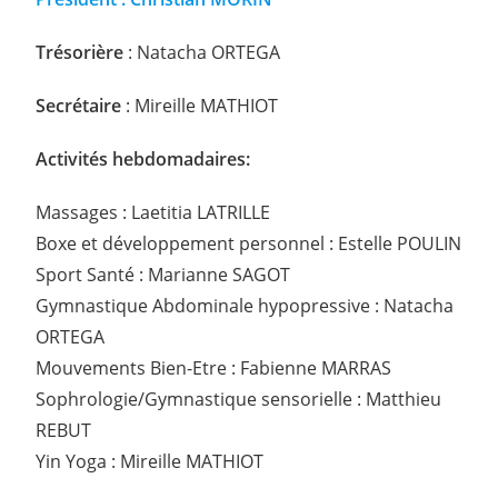
Trésorière
: Natacha ORTEGA
Secrétaire
: Mireille MATHIOT
Activités hebdomadaires:
Massages : Laetitia LATRILLE
Boxe et développement personnel : Estelle POULIN
Sport Santé : Marianne SAGOT
Gymnastique Abdominale hypopressive : Natacha
ORTEGA
Mouvements Bien-Etre : Fabienne MARRAS
Sophrologie/Gymnastique sensorielle : Matthieu
REBUT
Yin Yoga : Mireille MATHIOT