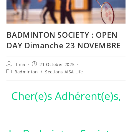
BADMINTON SOCIETY : OPEN
DAY Dimanche 23 NOVEMBRE
ifima
21 October 2025
Badminton
/
Sections AISA Life
Cher(e)s Adhérent(e)s,