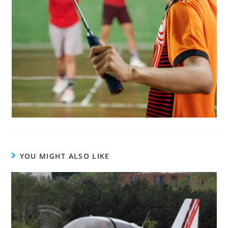
YOU MIGHT ALSO LIKE