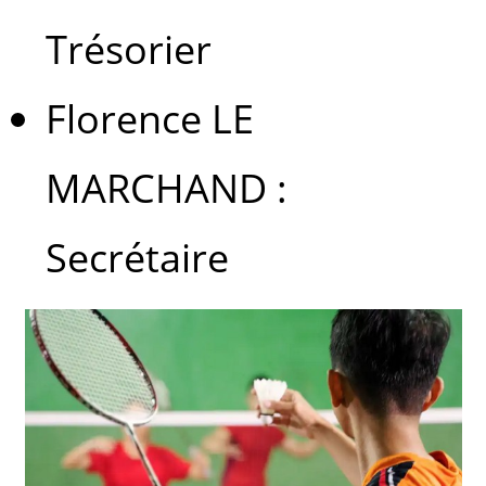
Trésorier
Florence LE
MARCHAND :
Secrétaire