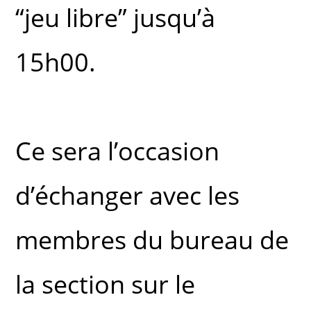
“jeu libre” jusqu’à
15h00.
Ce sera l’occasion
d’échanger avec les
membres du bureau de
la section sur le