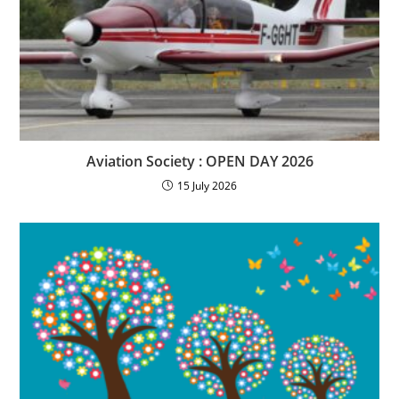
Aviation Society : OPEN DAY 2026
15 July 2026