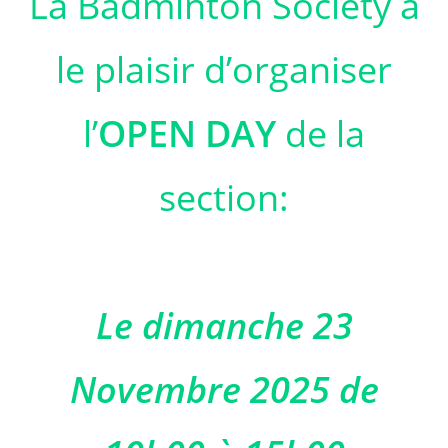
La Badminton Society a
le plaisir d’organiser
l’
OPEN DAY
de la
section:
Le dimanche 23
Novembre 2025 de