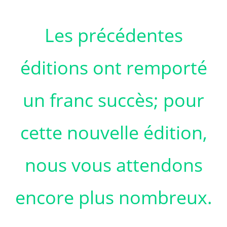
Les précédentes
éditions ont remporté
un franc succès; pour
cette nouvelle édition,
nous vous attendons
encore plus nombreux.