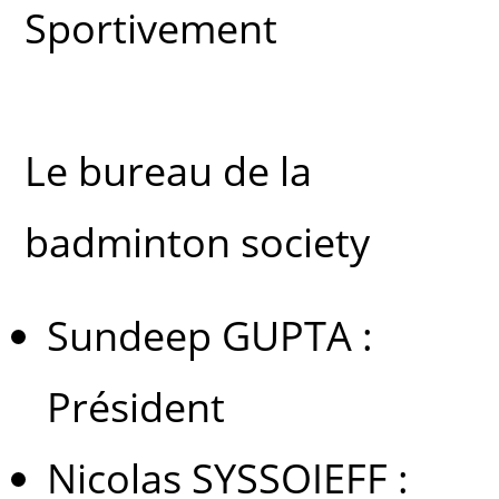
Sportivement
Le bureau de la
badminton society
Sundeep GUPTA :
Président
Nicolas SYSSOIEFF :