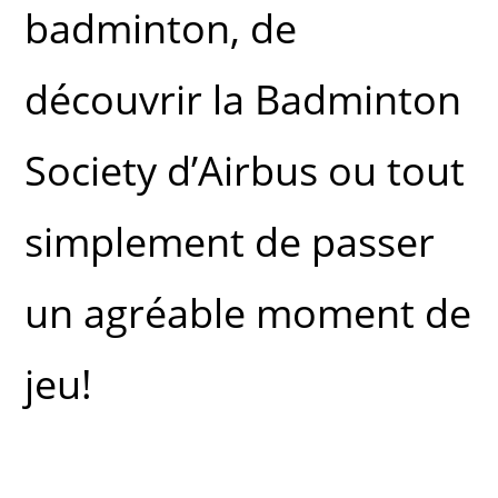
badminton, de
découvrir la Badminton
Society d’Airbus ou tout
simplement de passer
un agréable moment de
jeu!