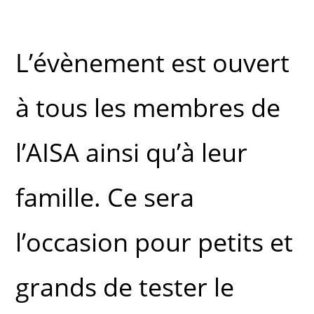
L’évènement est ouvert
à tous les membres de
l’AISA ainsi qu’à leur
famille. Ce sera
l’occasion pour petits et
grands de tester le