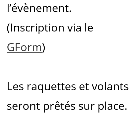
l’évènement.
(Inscription via le
GForm
)
Les raquettes et volants
seront prêtés sur place.