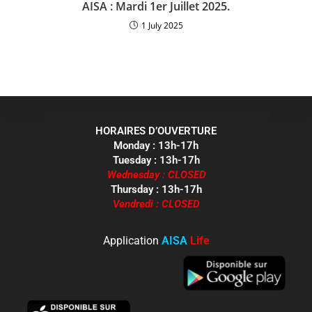
AISA : Mardi 1er Juillet 2025.
1 July 2025
HORAIRES D’OUVERTURE
Monday : 13h-17h
Tuesday : 13h-17h
Wednesday : CLOSED
Thursday : 13h-17h
Vendredi : CLOSED
Application
AISA
Life