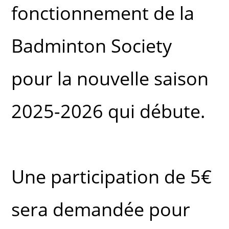
fonctionnement de la
Badminton Society
pour la nouvelle saison
2025-2026 qui débute.
Une participation de 5€
sera demandée pour