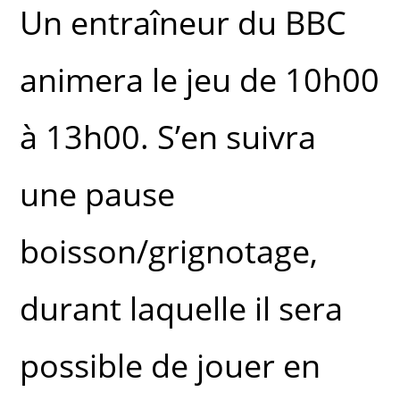
Un entraîneur du BBC
animera le jeu de 10h00
à 13h00. S’en suivra
une pause
boisson/grignotage,
durant laquelle il sera
possible de jouer en