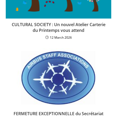
CULTURAL SOCIETY : Un nouvel Atelier Carterie
du Printemps vous attend
12 March 2026
FERMETURE EXCEPTIONNELLE du Secrétariat