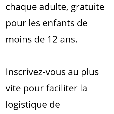
chaque adulte, gratuite
pour les enfants de
moins de 12 ans.
Inscrivez-vous au plus
vite pour faciliter la
logistique de