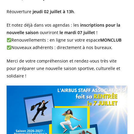
Réouverture
jeudi 02 juillet à 13h
.
Et notez déjà dans vos agendas : les
inscriptions pour la
nouvelle saison
ouvriront
le mardi 07 juillet
!
Renouvellements : en ligne sur votre espace
MONCLUB
Nouveaux adhérents : directement à nos bureaux.
Merci de votre compréhension et rendez-vous très vite
pour préparer une nouvelle saison sportive, culturelle et
solidaire !