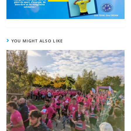
YOU MIGHT ALSO LIKE