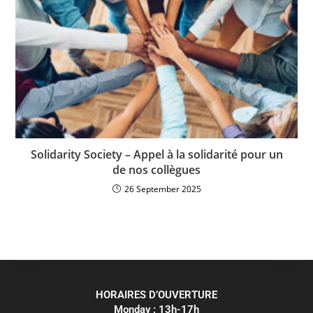
Solidarity Society – Appel à la solidarité pour un
de nos collègues
26 September 2025
HORAIRES D’OUVERTURE
Monday : 13h-17h