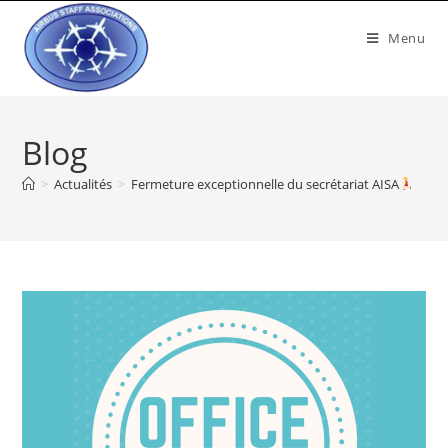
Menu
Blog
>
Actualités
>
Fermeture exceptionnelle du secrétariat AISA