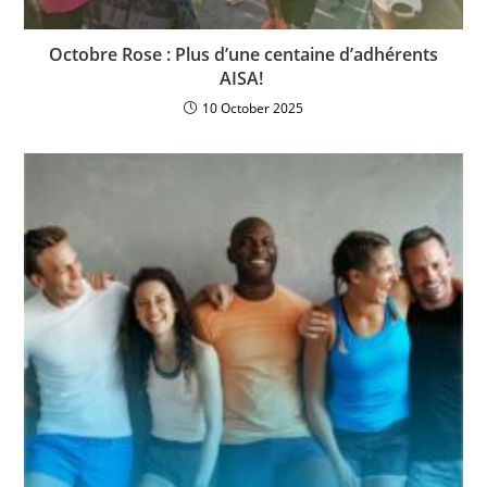
Octobre Rose : Plus d’une centaine d’adhérents
AISA!
10 October 2025