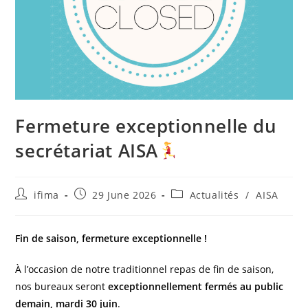
Fermeture exceptionnelle du
secrétariat AISA
ifima
29 June 2026
Actualités
/
AISA
Fin de saison, fermeture exceptionnelle !
À l’occasion de notre traditionnel repas de fin de saison,
nos bureaux seront
exceptionnellement fermés au public
demain, mardi 30 juin
.