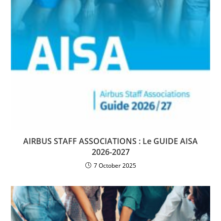
AIRBUS STAFF ASSOCIATIONS : Le GUIDE AISA
2026-2027
7 October 2025