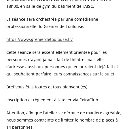
18h00, en salle de gym du bâtiment de l’AISC.
La séance sera orchestrée par une comédienne
professionnelle du Grenier de Toulouse.
https://www.grenierdetoulouse.fr/
Cette séance sera essentiellement orientée pour les
personnes n’ayant jamais fait de théâtre, mais elle
s’adresse aussi aux personnes qui en auraient déjà fait et
qui souhaitent parfaire leurs connaissances sur le sujet.
Bref vous êtes toutes et tous bienvenu(es) !
Inscription et règlement à l’atelier via ExtraClub.
Attention, afin que l’atelier se déroule de manière agréable,
nous sommes contraints de limiter le nombre de places à
14 personnes.