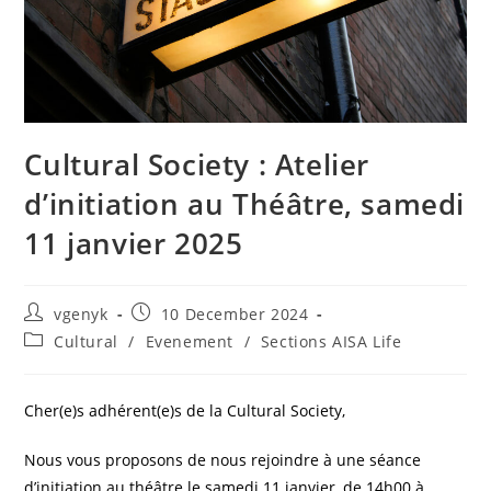
Cultural Society : Atelier
d’initiation au Théâtre, samedi
11 janvier 2025
vgenyk
10 December 2024
Cultural
/
Evenement
/
Sections AISA Life
Cher(e)s adhérent(e)s de la Cultural Society,
Nous vous proposons de nous rejoindre à une séance
d’initiation au théâtre le samedi 11 janvier, de 14h00 à