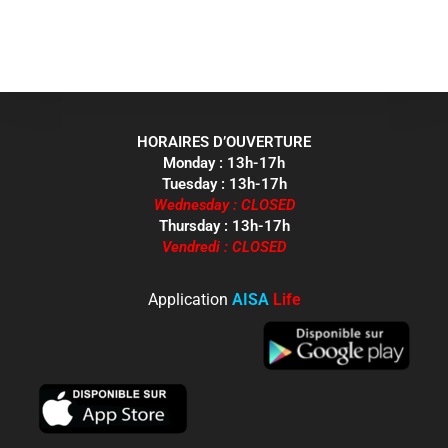
HORAIRES D’OUVERTURE
Monday : 13h-17h
Tuesday : 13h-17h
Wednesday : CLOSED
Thursday : 13h-17h
Vendredi : CLOSED
Application
AISA
Life