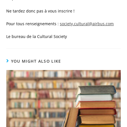
Ne tardez donc pas à vous inscrire !
Pour tous renseignements :
society.cultural@airbus.com
Le bureau de la Cultural Society
YOU MIGHT ALSO LIKE