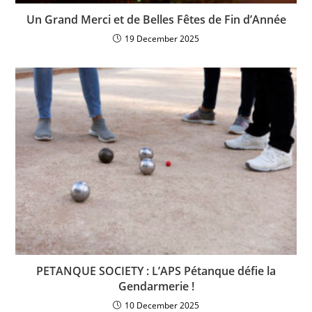
Un Grand Merci et de Belles Fêtes de Fin d’Année
19 December 2025
PETANQUE SOCIETY : L’APS Pétanque défie la
Gendarmerie !
10 December 2025