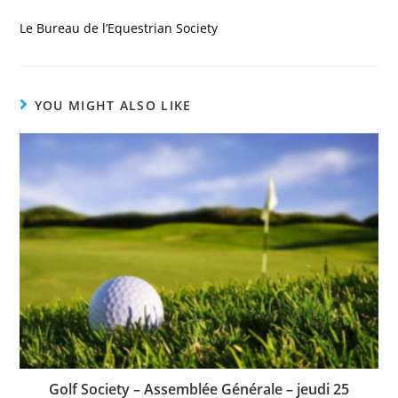
Le Bureau de l’Equestrian Society
YOU MIGHT ALSO LIKE
Golf Society – Assemblée Générale – jeudi 25