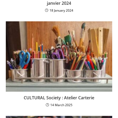
janvier 2024
18 January 2024
CULTURAL Society : Atelier Carterie
14 March 2025