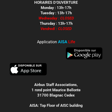
HORAIRES D’OUVERTURE
Monday : 13h-17h
Tuesday : 13h-17h
Wednesday : CLOSED
Thursday : 13h-17h
Vendredi : CLOSED
Application
AISA
Life
Airbus Staff Associations,
1 rond point Maurice Bellonte
31700 Blagnac Cedex
AISA: Top Floor of AISC building