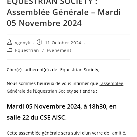
EQUESTRIAN SOCIETY :
Assemblée Générale – Mardi
05 Novembre 2024
vgenyk
11 October 2024
Equestrian
/
Evenement
Cher(e)s adhérent(e)s de l’Equestrian Society,
Nous sommes heureux de vous infirmer que
l’assemblée
Générale de l’Equestrian Society
se tiendra :
Mardi 05 Novembre 2024, à 18h30, en
salle 22 du CSE AISC.
Cette assemblée générale sera suivi d’un verre de l’amitié.