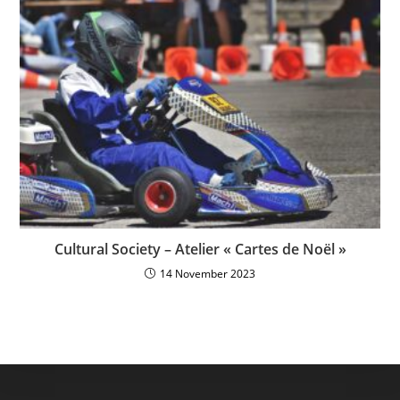
Cultural Society – Atelier « Cartes de Noël »
14 November 2023