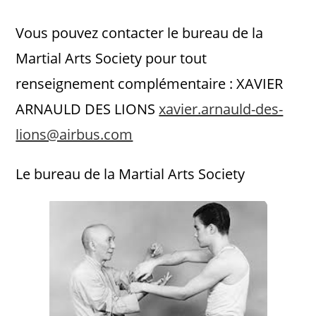
Vous pouvez contacter le bureau de la
Martial Arts Society pour tout
renseignement complémentaire : XAVIER
ARNAULD DES LIONS
xavier.arnauld-des-
lions@airbus.com
Le bureau de la Martial Arts Society