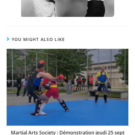
YOU MIGHT ALSO LIKE
Martial Arts Society : Démonstration jeudi 25 sept