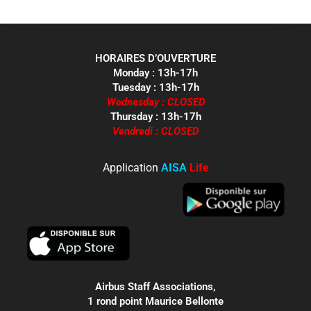
HORAIRES D’OUVERTURE
Monday : 13h-17h
Tuesday : 13h-17h
Wednesday : CLOSED
Thursday : 13h-17h
Vendredi : CLOSED
Application
AISA
Life
Airbus Staff Associations,
1 rond point Maurice Bellonte