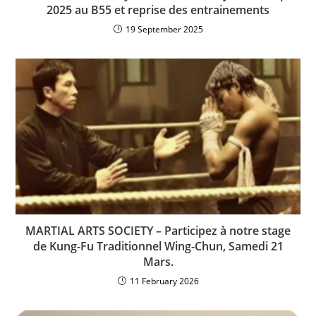
2025 au B55 et reprise des entrainements
19 September 2025
MARTIAL ARTS SOCIETY – Participez à notre stage
de Kung-Fu Traditionnel Wing-Chun, Samedi 21
Mars.
11 February 2026