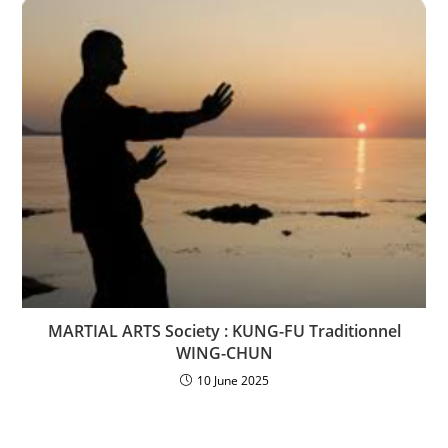
MARTIAL ARTS Society : KUNG-FU Traditionnel
WING-CHUN
10 June 2025