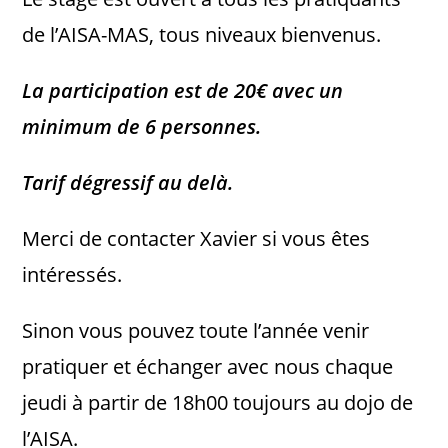
de l’AISA-MAS, tous niveaux bienvenus.
La participation est de 20€ avec un
minimum de 6 personnes.
Tarif dégressif au delà.
Merci de contacter Xavier si vous êtes
intéressés.
Sinon vous pouvez toute l’année venir
pratiquer et échanger avec nous chaque
jeudi à partir de 18h00 toujours au dojo de
l’AISA.