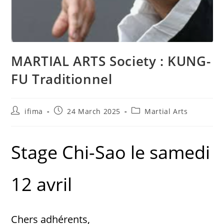
MARTIAL ARTS Society : KUNG-
FU Traditionnel
ifima
24 March 2025
Martial Arts
Stage Chi-Sao le samedi
12 avril
Chers adhérents,