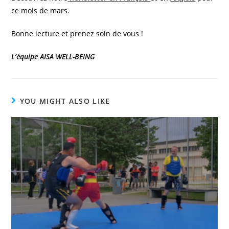
ce mois de mars.
Bonne lecture et prenez soin de vous !
L’équipe AISA WELL-BEING
YOU MIGHT ALSO LIKE