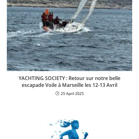
YACHTING SOCIETY : Retour sur notre belle
escapade Voile à Marseille les 12-13 Avril
25 April 2025