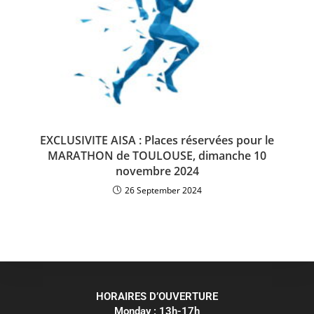
EXCLUSIVITE AISA : Places réservées pour le
MARATHON de TOULOUSE, dimanche 10
novembre 2024
26 September 2024
HORAIRES D’OUVERTURE
Monday : 13h-17h