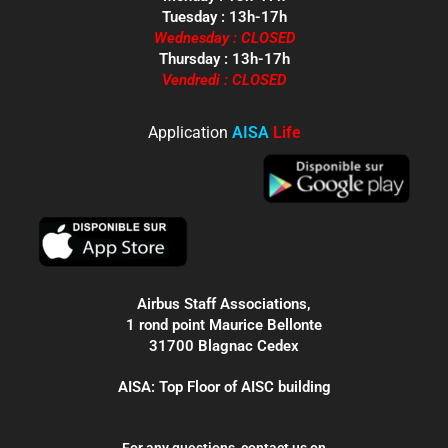
Tuesday : 13h-17h
Wednesday : CLOSED
Thursday : 13h-17h
Vendredi : CLOSED
Application
AISA
Life
Airbus Staff Associations,
1 rond point Maurice Bellonte
31700 Blagnac Cedex
AISA: Top Floor of AISC building