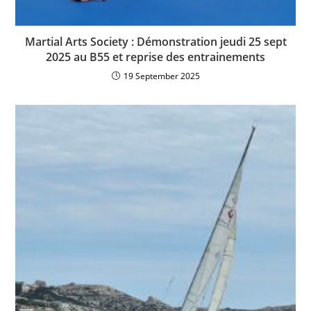
Martial Arts Society : Démonstration jeudi 25 sept
2025 au B55 et reprise des entrainements
19 September 2025