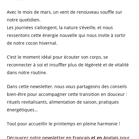
Avec le mois de mars, un vent de renouveau souffle sur
notre quotidien.
Les journées s’allongent, la nature s’éveille, et nous
ressentons cette énergie nouvelle qui nous invite à sortir
de notre cocon hivernal.
C’est le moment idéal pour écouter son corps, se
reconnecter à soi et insuffler plus de légèreté et de vitalité
dans notre routine.
Dans cette newsletter, nous vous partageons des conseils
bien-être pour accompagner cette transition en douceur :
rituels revitalisants, alimentation de saison, pratiques
énergétiques…
Tout pour accueillir le printemps en pleine harmonie !
Découvrez notre
newsletter en Français
et en
Anglais
pour