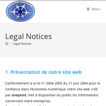
Menu
Legal Notices
>
Legal Notices
1. Présentation de notre site web
Conformément à la loi n° 2004-2005 du 21 juin 2004 pour la
confiance dans l’économie numérique, notre site web créé
par
onepoint
, met à disposition du public les informations
concernant notre entreprise.