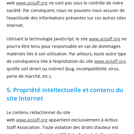
web
www.aistaff.org
ne sont pas sous le contrôle de notre
société. Par conséquent, nous ne pouvons nous assurer de
l’exactitude des informations présentes sur ces autres sites
Internet.
Utilisant la technologie JavaScript, le site
www.aistaff.org
ne
pourra être tenu pour responsable en cas de dommages
matériels liés à son utilisation. Par ailleurs, toute autre type
de conséquence liée à l’exploitation du site
www.aistaff.org
,
qu’elle soit direct ou indirect (bug, incompatibilité, virus,
perte de marché, etc.).
5. Propriété intellectuelle et contenu du
site Internet
Le contenu rédactionnel du site
web
www.aistaff.org
appartient exclusivement à Airbus
Staff Association. Toute violation des droits d’auteur est