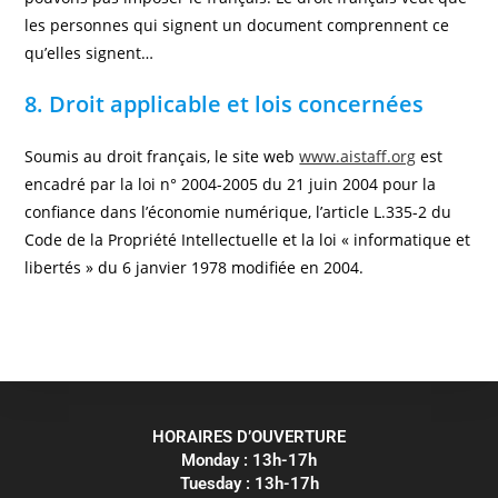
les personnes qui signent un document comprennent ce
qu’elles signent…
8. Droit applicable et lois concernées
Soumis au droit français, le site web
www.aistaff.org
est
encadré par la loi n° 2004-2005 du 21 juin 2004 pour la
confiance dans l’économie numérique, l’article L.335-2 du
Code de la Propriété Intellectuelle et la loi « informatique et
libertés » du 6 janvier 1978 modifiée en 2004.
HORAIRES D’OUVERTURE
Monday : 13h-17h
Tuesday : 13h-17h