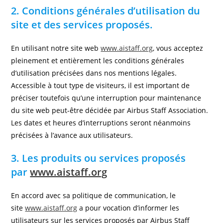
2. Conditions générales d’utilisation du
site et des services proposés.
En utilisant notre site web
www.aistaff.org
, vous acceptez
pleinement et entièrement les conditions générales
d’utilisation précisées dans nos mentions légales.
Accessible à tout type de visiteurs, il est important de
préciser toutefois qu’une interruption pour maintenance
du site web peut-être décidée par Airbus Staff Association.
Les dates et heures d’interruptions seront néanmoins
précisées à l’avance aux utilisateurs.
3. Les produits ou services proposés
par
www.aistaff.org
En accord avec sa politique de communication, le
site
www.aistaff.org
a pour vocation d’informer les
utilisateurs sur les services proposés par Airbus Staff