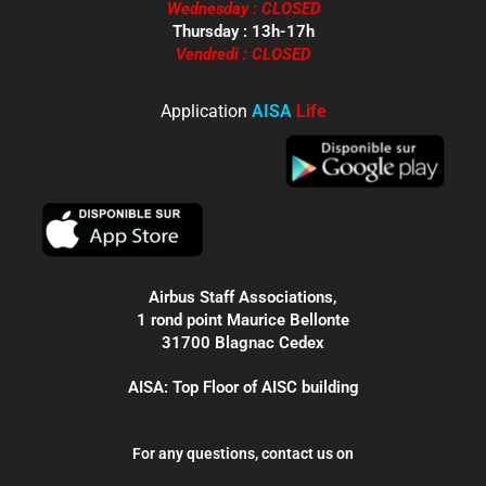
Wednesday : CLOSED
Thursday : 13h-17h
Vendredi : CLOSED
Application
AISA
Life
Airbus Staff Associations,
1 rond point Maurice Bellonte
31700 Blagnac Cedex
AISA: Top Floor of AISC building
For any questions, contact us on