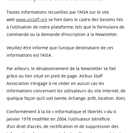
Toutes informations recueillies par l’AISA sur le site
web
www.aistaff.org
se font dans le cadre des besoins liés
à l’utilisation de notre plateforme, tels que le formulaire de
commande ou la demande d’inscription à la Newsletter.
Veuillez être informé que l’unique destinataire de ces
informations est l’AISA.
Par ailleurs, le désabonnement de la Newsletter se fait
grâce au lien situé en pied de page. Airbus Staff
Association s’engage à ne céder en aucun cas les
informations concernant les utilisateurs du site Internet, de
quelque façon qu’il soit (vente, échange, prêt, location, don).
Conformément à la loi « informatique et libertés » du 6
janvier 1978 modifiée en 2004, l’utilisateur bénéficie
d’un droit d’accès, de rectification et de suppression des