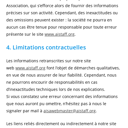
Association, qui s’efforce alors de fournir des informations
précises sur son activité. Cependant, des inexactitudes ou
des omissions peuvent exister : la société ne pourra en
aucun cas être tenue pour responsable pour toute erreur
présente sur le site
www.aistaff.org
.
4. Limitations contractuelles
Les informations retranscrites sur notre site
web
www.aistaff.org
font l’objet de démarches qualitatives,
en vue de nous assurer de leur fiabilité. Cependant, nous
ne pourrons encourir de responsabilités en cas
d’inexactitudes techniques lors de nos explications.
Si vous constatez une erreur concernant des informations
que nous auront pu omettre, n’hésitez pas à nous le
signaler par mail à
aisawebmaster@aistaff.org
.
Les liens reliés directement ou indirectement à notre site