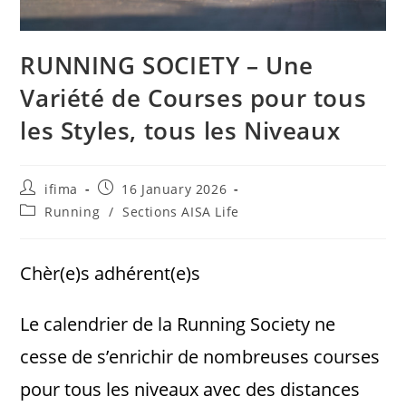
RUNNING SOCIETY – Une
Variété de Courses pour tous
les Styles, tous les Niveaux
ifima
16 January 2026
Running
/
Sections AISA Life
Chèr(e)s adhérent(e)s
Le calendrier de la Running Society ne
cesse de s’enrichir de nombreuses courses
pour tous les niveaux avec des distances