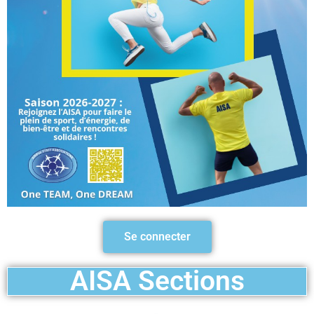
Se connecter
AISA Sections