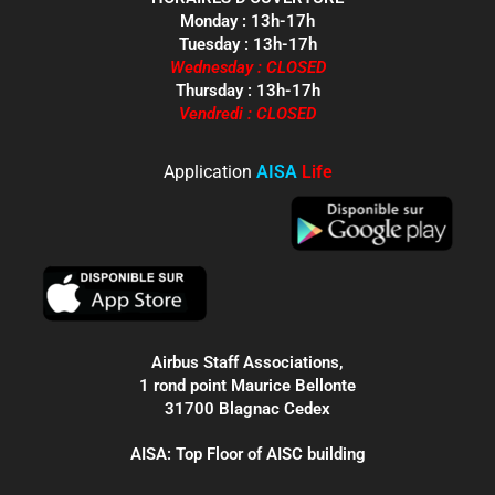
Monday : 13h-17h
Tuesday : 13h-17h
Wednesday : CLOSED
Thursday : 13h-17h
Vendredi : CLOSED
Application
AISA
Life
Airbus Staff Associations,
1 rond point Maurice Bellonte
31700 Blagnac Cedex
AISA: Top Floor of AISC building