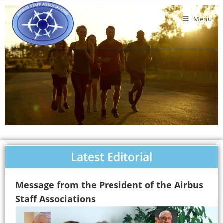
Menu
Latest Editorial
Message from the President of the Airbus
Staff Associations