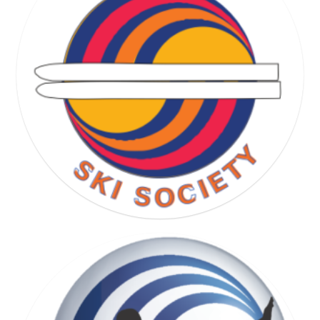
RUNNING SOCIETY