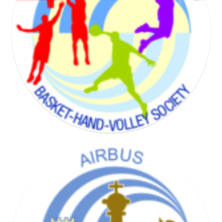
BADMINTON SOCIETY