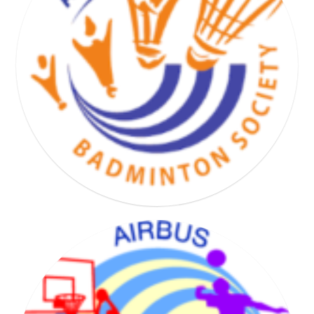
BASKET HAND VOLLEY SOCIETY