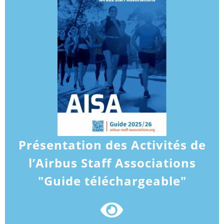
Présentation des Activités de
l’Airbus Staff Associations
"Guide téléchargeable"