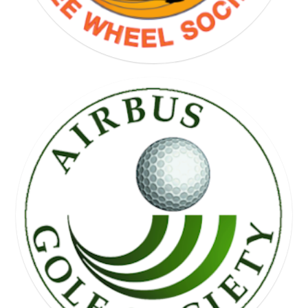
FREE WHEEL SOCIETY