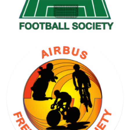
GOLF SOCIETY