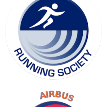
SKI SOCIETY