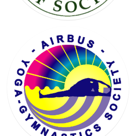
KARTING SOCIETY