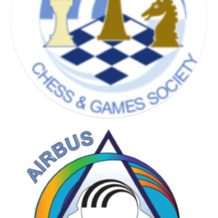
CHESS & GAMES SOCIETY