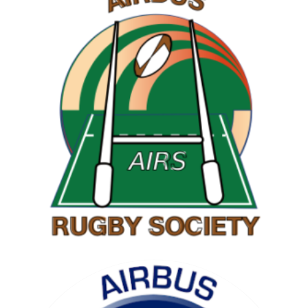
RAMBLING SOCIETY