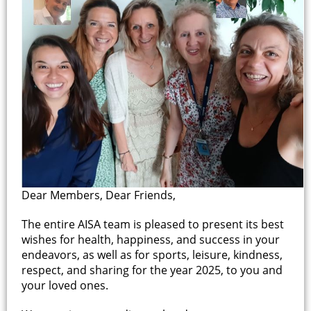
Dear Members, Dear Friends,
The entire AISA team is pleased to present its best
wishes for health, happiness, and success in your
endeavors, as well as for sports, leisure, kindness,
respect, and sharing for the year 2025, to you and
your loved ones.