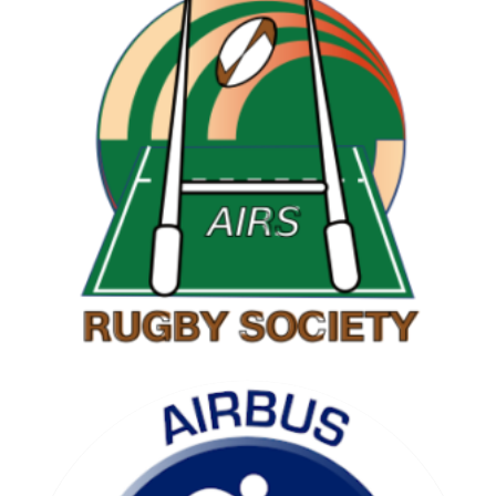
RAMBLING SOCIETY