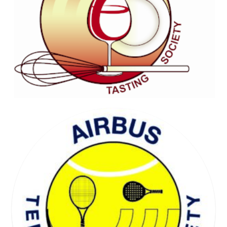
WELL BEING SOCIETY