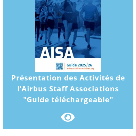
Présentation des Activités de
l’Airbus Staff Associations
"Guide téléchargeable"