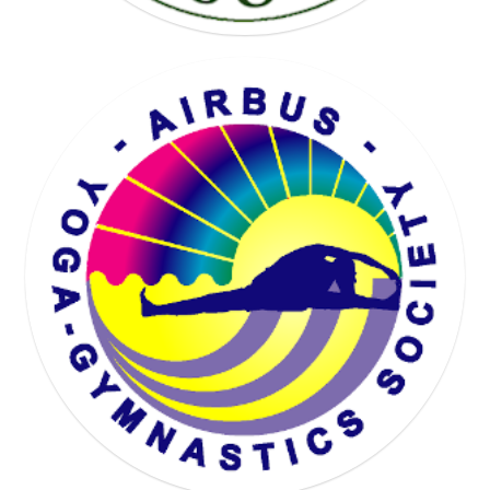
KARTING SOCIETY