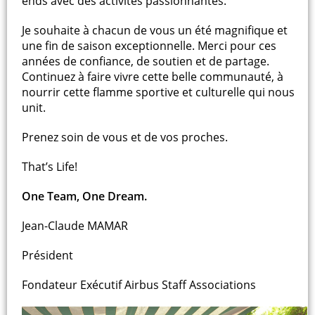
ends avec des activités passionnantes.
Je souhaite à chacun de vous un été magnifique et
une fin de saison exceptionnelle. Merci pour ces
années de confiance, de soutien et de partage.
Continuez à faire vivre cette belle communauté, à
nourrir cette flamme sportive et culturelle qui nous
unit.
Prenez soin de vous et de vos proches.
That’s Life!
One Team, One Dream.
Jean-Claude MAMAR
Président
Fondateur Exécutif Airbus Staff Associations