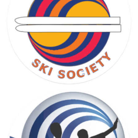
RUNNING SOCIETY