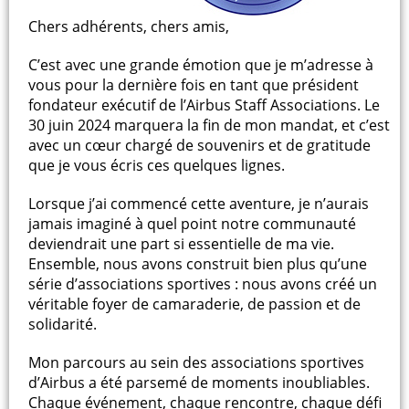
Chers adhérents, chers amis,
C’est avec une grande émotion que je m’adresse à
vous pour la dernière fois en tant que président
fondateur exécutif de l’Airbus Staff Associations. Le
30 juin 2024 marquera la fin de mon mandat, et c’est
avec un cœur chargé de souvenirs et de gratitude
que je vous écris ces quelques lignes.
Lorsque j’ai commencé cette aventure, je n’aurais
jamais imaginé à quel point notre communauté
deviendrait une part si essentielle de ma vie.
Ensemble, nous avons construit bien plus qu’une
série d’associations sportives : nous avons créé un
véritable foyer de camaraderie, de passion et de
solidarité.
Mon parcours au sein des associations sportives
d’Airbus a été parsemé de moments inoubliables.
Chaque événement, chaque rencontre, chaque défi