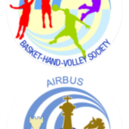
BADMINTON SOCIETY