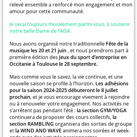
relevé ensemble a renforcé mon engagement et mon
amour pour cette communauté.
Je serai toujours moralement parmi vous, à soutenir
notre belle Dame de l’AISA.
Nous avons organisé notre traditionnelle
Fête de la
musique les 20 et 21 juin
, et nous prendrons part à
première édition des
Jeux du sport d’entreprise en
Occitanie à Toulouse le 28 septembre.
Mais comme vous le savez, la vie continue, et une
nouvelle saison se profile à l’horizon.
Les adhésions
pour la saison 2024-2025 débuteront le 8 juillet
prochain
, et je vous encourage vivement à rejoindre
ou à renouveler votre engagement. Nos activités ne
s’arrêtent pas pendant l’été :
la section GYM/YOGA
continuera de proposer des cours collectifs,
la
section RAMBLING
organisera des sorties de groupe
et
la WIND AND WAVE
animera nos soirées et week-