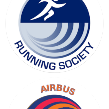
SKI SOCIETY