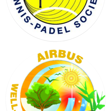
TENNIS SOCIETY