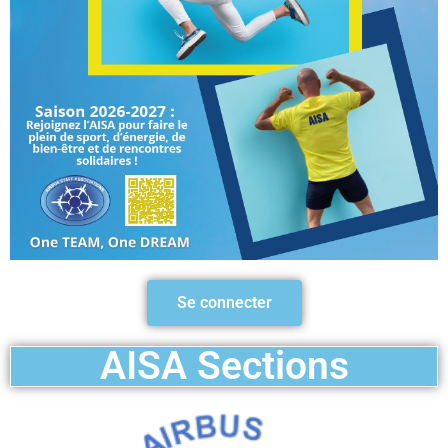
Se connecter
AISA Sections