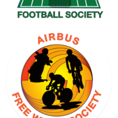
GOLF SOCIETY