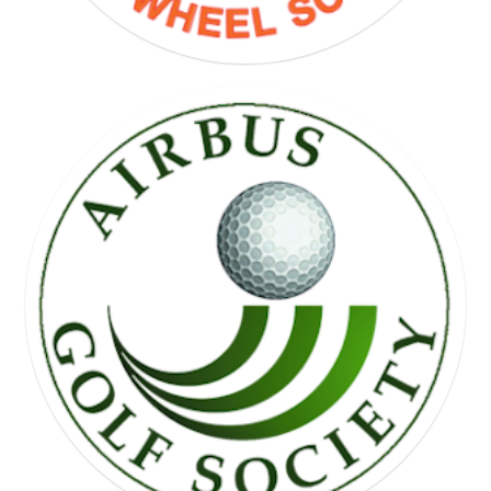
FREE WHEEL SOCIETY