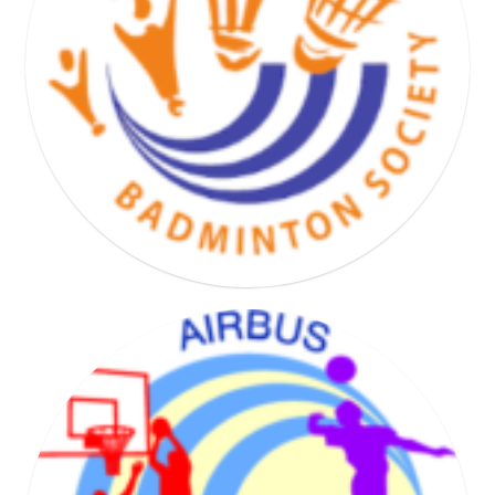
BASKET HAND VOLLEY SOCIETY