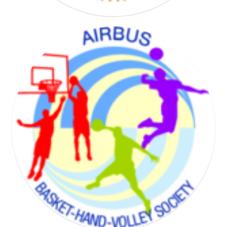
BADMINTON SOCIETY