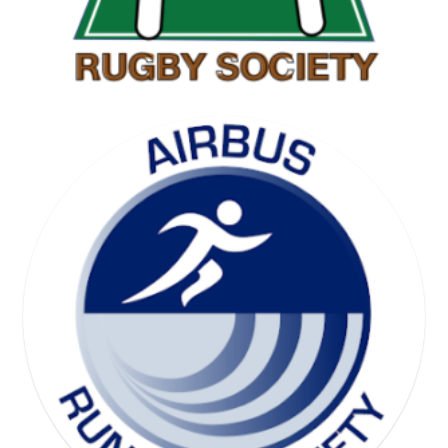
SKI SOCIETY