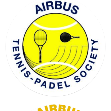
WELL BEING SOCIETY