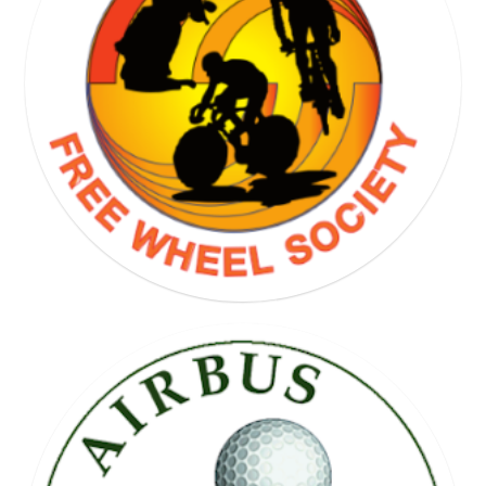
GOLF SOCIETY