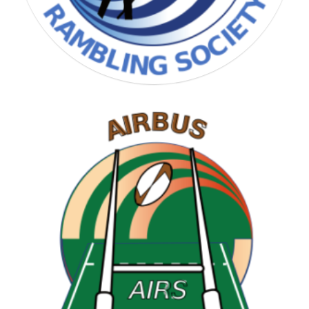
RAMBLING SOCIETY