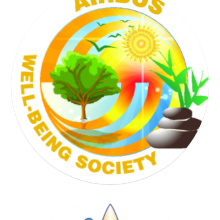
TENNIS SOCIETY