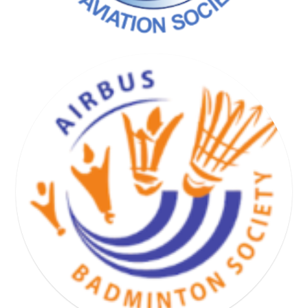
BASKET HAND VOLLEY SOCIETY