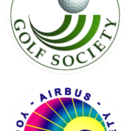
FREE WHEEL SOCIETY