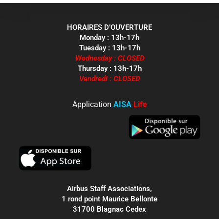
HORAIRES D’OUVERTURE
Monday : 13h-17h
Tuesday : 13h-17h
Wednesday : CLOSED
Thursday : 13h-17h
Vendredi : CLOSED
Application
AISA
Life
Airbus Staff Associations,
1 rond point Maurice Bellonte
31700 Blagnac Cedex