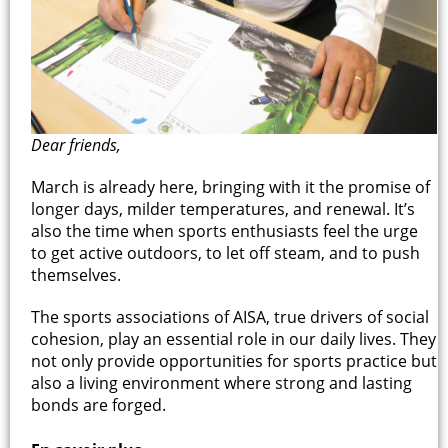
Dear friends,
March is already here, bringing with it the promise of
longer days, milder temperatures, and renewal. It’s
also the time when sports enthusiasts feel the urge
to get active outdoors, to let off steam, and to push
themselves.
The sports associations of AISA, true drivers of social
cohesion, play an essential role in our daily lives. They
not only provide opportunities for sports practice but
also a living environment where strong and lasting
bonds are forged.