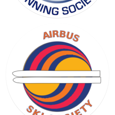
RUNNING SOCIETY